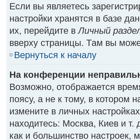
Если вы являетесь зарегистр
настройки хранятся в базе да
их, перейдите в
Личный разде
вверху страницы. Там вы може
Вернуться к началу
На конференции неправиль
Возможно, отображается врем
поясу, а не к тому, в котором 
измените в личных настройках 
находитесь: Москва, Киев и т. 
как и большинство настроек, 