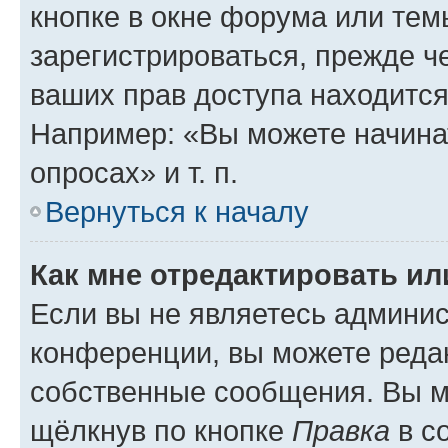
кнопке в окне форума или тем
зарегистрироваться, прежде ч
ваших прав доступа находится
Например: «Вы можете начина
опросах» и т. п.
Вернуться к началу
Как мне отредактировать и
Если вы не являетесь админи
конференции, вы можете редак
собственные сообщения. Вы м
щёлкнув по кнопке
Правка
в с