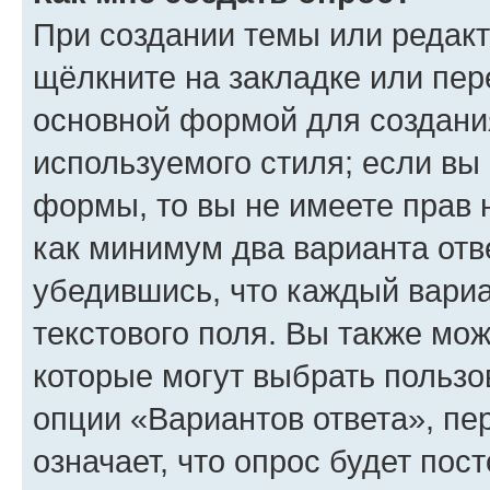
При создании темы или редак
щёлкните на закладке или пе
основной формой для создани
используемого стиля; если вы 
формы, то вы не имеете прав 
как минимум два варианта отв
убедившись, что каждый вариа
текстового поля. Вы также мож
которые могут выбрать пользо
опции «Вариантов ответа», пе
означает, что опрос будет пос