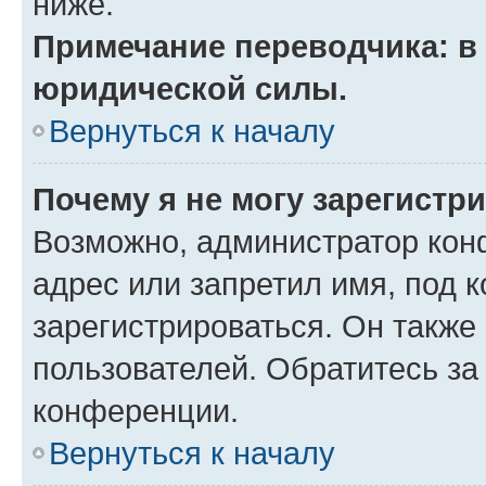
ниже.
Примечание переводчика: в 
юридической силы.
Вернуться к началу
Почему я не могу зарегистр
Возможно, администратор кон
адрес или запретил имя, под 
зарегистрироваться. Он также
пользователей. Обратитесь з
конференции.
Вернуться к началу