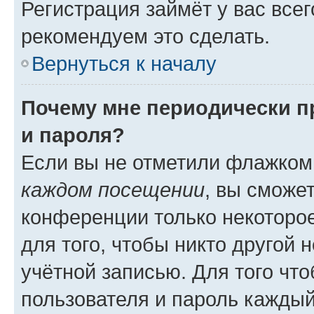
Регистрация займёт у вас всег
рекомендуем это сделать.
Вернуться к началу
Почему мне периодически п
и пароля?
Если вы не отметили флажком
каждом посещении
, вы сможе
конференции только некоторое
для того, чтобы никто другой 
учётной записью. Для того чт
пользователя и пароль каждый