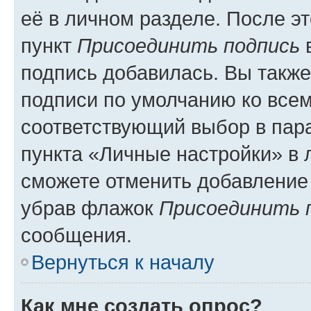
её в личном разделе. После э
пункт
Присоединить подпись
в
подпись добавилась. Вы такж
подписи по умолчанию ко все
соответствующий выбор в па
пункта «Личные настройки» в 
сможете отменить добавление
убрав флажок
Присоединить 
сообщения.
Вернуться к началу
Как мне создать опрос?