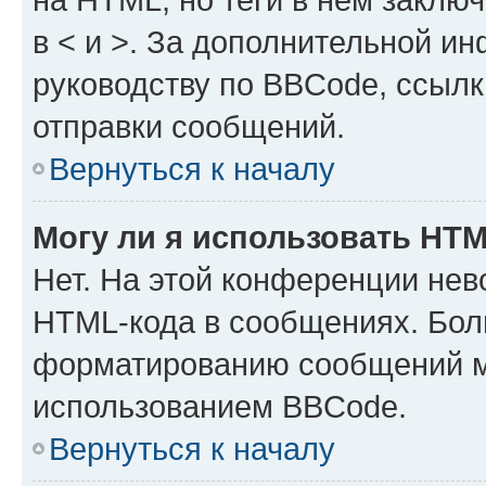
в < и >. За дополнительной и
руководству по BBCode, ссылк
отправки сообщений.
Вернуться к началу
Могу ли я использовать HT
Нет. На этой конференции нев
HTML-кода в сообщениях. Бол
форматированию сообщений м
использованием BBCode.
Вернуться к началу