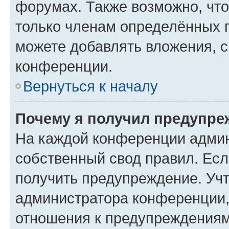
форумах. Также возможно, чт
только членам определённых г
можете добавлять вложения, 
конференции.
Вернуться к началу
Почему я получил предупре
На каждой конференции админ
собственный свод правил. Ес
получить предупреждение. Учт
администратора конференции, 
отношения к предупреждениям