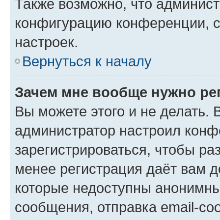
Также возможно, что админис
конфигурацию конференции, с
настроек.
Вернуться к началу
Зачем мне вообще нужно ре
Вы можете этого и не делать. В
администратор настроил конф
зарегистрироваться, чтобы ра
менее регистрация даёт вам 
которые недоступны анонимны
сообщения, отправка email-соо