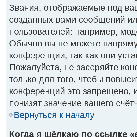
Звания, отображаемые под ва
созданных вами сообщений и
пользователей: например, мод
Обычно вы не можете напряму
конференции, так как они уст
Пожалуйста, не засоряйте к
только для того, чтобы повыс
конференций это запрещено, 
понизят значение вашего счёт
Вернуться к началу
Когда я щёлкаю по ссылке «e