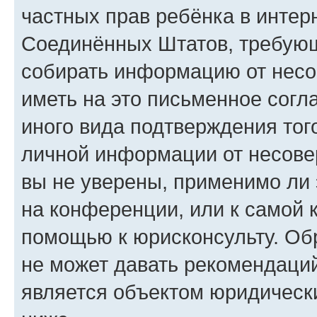
частных прав ребёнка в интерн
Соединённых Штатов, требующи
собирать информацию от несо
иметь на это письменное согл
иного вида подтверждения тог
личной информации от несове
вы не уверены, применимо ли 
на конференции, или к самой 
помощью к юрисконсульту. Об
не может давать рекомендаци
является объектом юридическ