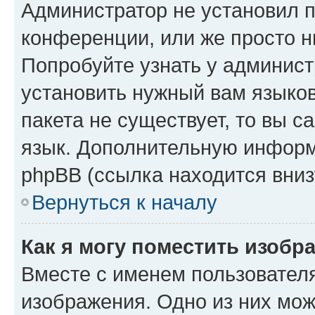
Администратор не установил 
конференции, или же просто н
Попробуйте узнать у админист
установить нужный вам языков
пакета не существует, то вы 
язык. Дополнительную информ
phpBB (ссылка находится вниз
Вернуться к началу
Как я могу поместить изобр
Вместе с именем пользователя
изображения. Одно из них мож