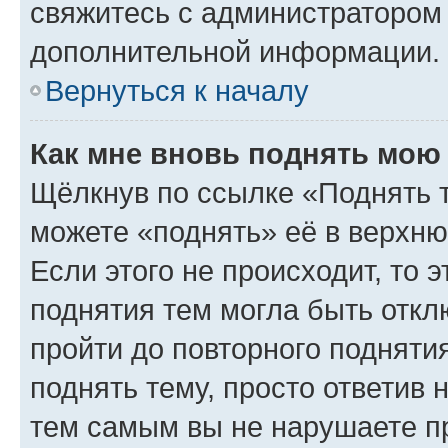
свяжитесь с администратором
дополнительной информации.
Вернуться к началу
Как мне вновь поднять мою
Щёлкнув по ссылке «Поднять 
можете «поднять» её в верхн
Если этого не происходит, то э
поднятия тем могла быть откл
пройти до повторного подняти
поднять тему, просто ответив 
тем самым вы не нарушаете п