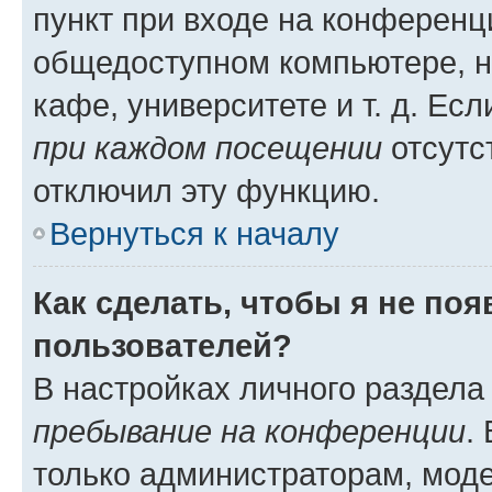
пункт при входе на конференц
общедоступном компьютере, н
кафе, университете и т. д. Есл
при каждом посещении
отсутст
отключил эту функцию.
Вернуться к началу
Как сделать, чтобы я не по
пользователей?
В настройках личного раздел
пребывание на конференции
.
только администраторам, моде