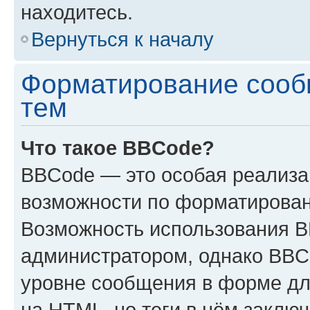
находитесь.
Вернуться к началу
Форматирование сооб
тем
Что такое BBCode?
BBCode — это особая реализ
возможности по форматирован
Возможность использования 
администратором, однако BBC
уровне сообщения в форме дл
на HTML, но теги в нём заключа