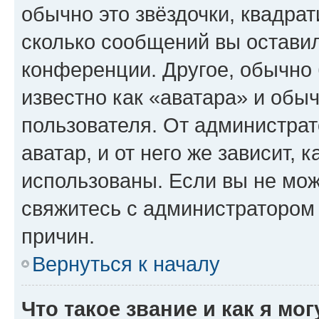
обычно это звёздочки, квадрат
сколько сообщений вы оставил
конференции. Другое, обычно 
известно как «аватара» и обы
пользователя. От администрат
аватар, и от него же зависит, 
использованы. Если вы не мож
свяжитесь с администратором
причин.
Вернуться к началу
Что такое звание и как я мо