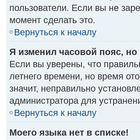
пользователи. Если вы не зар
момент сделать это.
Вернуться к началу
Я изменил часовой пояс, но
Если вы уверены, что правиль
летнего времени, но время от
значит, неправильно установл
администратора для устранен
Вернуться к началу
Моего языка нет в списке!