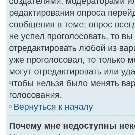
создателями, модераторами и
редактирования опроса перейд
сообщения в теме; опрос всег
не успел проголосовать, то вы
отредактировать любой из вари
уже проголосовал, то только 
могут отредактировать или уда
чтобы нельзя было менять вар
голосования.
Вернуться к началу
Почему мне недоступны не