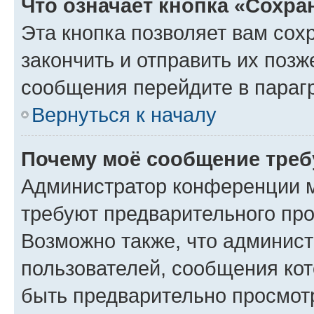
Что означает кнопка «Сохр
Эта кнопка позволяет вам сох
закончить и отправить их позж
сообщения перейдите в параг
Вернуться к началу
Почему моё сообщение треб
Администратор конференции м
требуют предварительного про
Возможно также, что админист
пользователей, сообщения кот
быть предварительно просмот