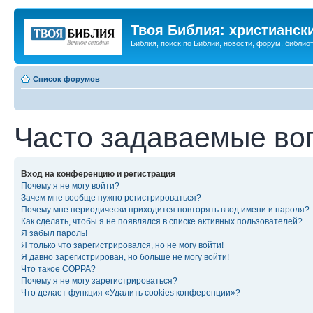
Твоя Библия: христианск
Библия, поиск по Библии, новости, форум, библиот
Список форумов
Часто задаваемые во
Вход на конференцию и регистрация
Почему я не могу войти?
Зачем мне вообще нужно регистрироваться?
Почему мне периодически приходится повторять ввод имени и пароля?
Как сделать, чтобы я не появлялся в списке активных пользователей?
Я забыл пароль!
Я только что зарегистрировался, но не могу войти!
Я давно зарегистрирован, но больше не могу войти!
Что такое COPPA?
Почему я не могу зарегистрироваться?
Что делает функция «Удалить cookies конференции»?