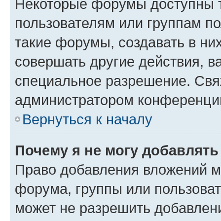
Некоторые форумы доступны 
пользователям или группам п
такие форумы, создавать в ни
совершать другие действия, в
специальное разрешение. Свя
администратором конференции
Вернуться к началу
Почему я не могу добавлят
Право добавления вложений м
форума, группы или пользова
может не разрешить добавлен