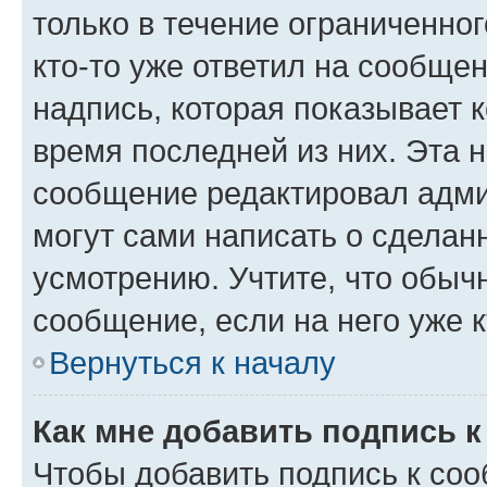
только в течение ограниченног
кто-то уже ответил на сообще
надпись, которая показывает к
время последней из них. Эта 
сообщение редактировал адми
могут сами написать о сделан
усмотрению. Учтите, что обыч
сообщение, если на него уже к
Вернуться к началу
Как мне добавить подпись 
Чтобы добавить подпись к со