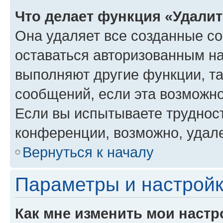
Что делает функция «Удали
Она удаляет все созданные co
оставаться авторизованным на
выполняют другие функции, т
сообщений, если эта возможн
Если вы испытываете трудност
конференции, возможно, удале
Вернуться к началу
Параметры и настройк
Как мне изменить мои настр