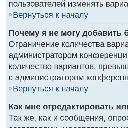
пользователей изменять вариа
Вернуться к началу
Почему я не могу добавить 
Ограничение количества вариа
администратором конференции
количество вариантов, превы
с администратором конференц
Вернуться к началу
Как мне отредактировать ил
Так же, как и сообщения, опро