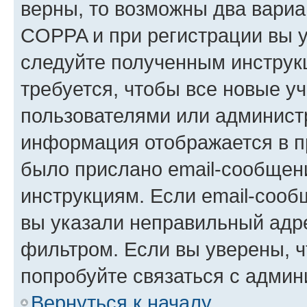
верны, то возможны два вариа
COPPA и при регистрации вы ук
следуйте полученным инструк
требуется, чтобы все новые у
пользователями или администр
информация отображается в п
было прислано email-сообщен
инструкциям. Если email-сооб
вы указали неправильный адре
фильтром. Если вы уверены, ч
попробуйте связаться с админ
Вернуться к началу