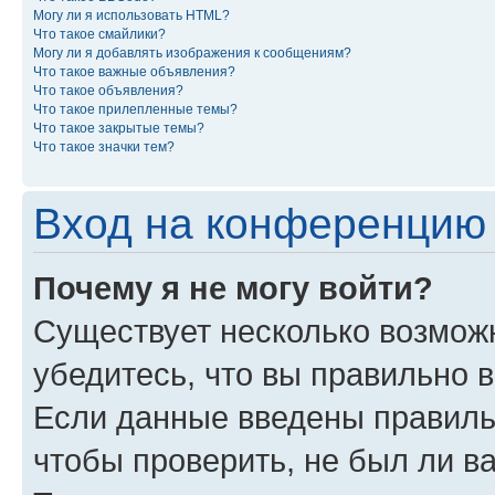
Могу ли я использовать HTML?
Что такое смайлики?
Могу ли я добавлять изображения к сообщениям?
Что такое важные объявления?
Что такое объявления?
Что такое прилепленные темы?
Что такое закрытые темы?
Что такое значки тем?
Вход на конференцию 
Почему я не могу войти?
Существует несколько возмож
убедитесь, что вы правильно 
Если данные введены правиль
чтобы проверить, не был ли в