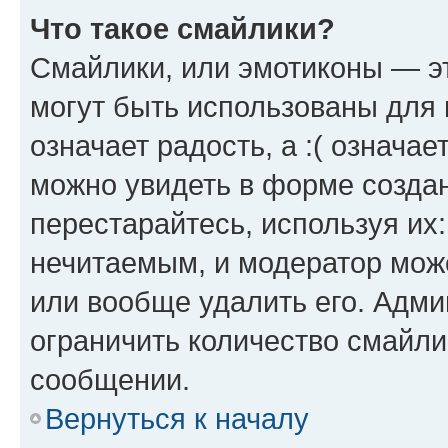
Что такое смайлики?
Смайлики, или эмотиконы — эт
могут быть использованы для 
означает радость, а :( означа
можно увидеть в форме созда
перестарайтесь, используя их
нечитаемым, и модератор мож
или вообще удалить его. Адм
ограничить количество смайли
сообщении.
Вернуться к началу