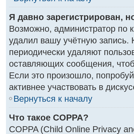
Я давно зарегистрирован, н
Возможно, администратор по к
удалил вашу учётную запись. 
периодически удаляют пользов
оставляющих сообщения, чтоб
Если это произошло, попробуй
активнее участвовать в дискус
Вернуться к началу
Что такое COPPA?
COPPA (Child Online Privacy and