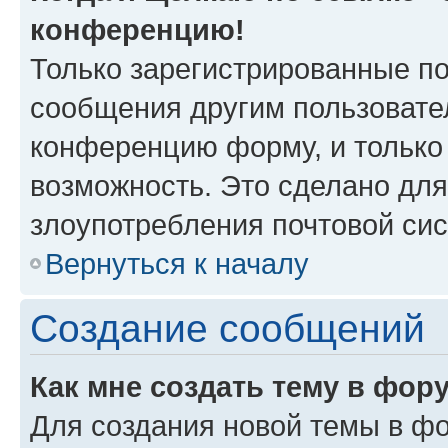
конференцию!
Только зарегистрированные по
сообщения другим пользовате
конференцию форму, и только
возможность. Это сделано для
злоупотребления почтовой си
Вернуться к началу
Создание сообщений
Как мне создать тему в фор
Для создания новой темы в ф