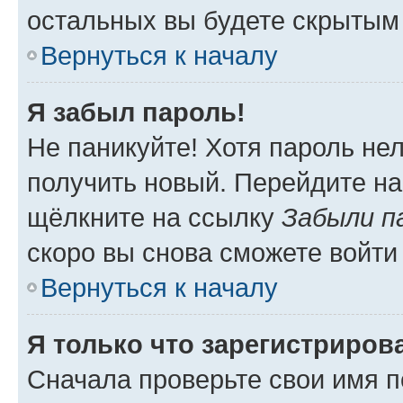
остальных вы будете скрытым
Вернуться к началу
Я забыл пароль!
Не паникуйте! Хотя пароль не
получить новый. Перейдите на
щёлкните на ссылку
Забыли п
скоро вы снова сможете войти
Вернуться к началу
Я только что зарегистрирова
Сначала проверьте свои имя п