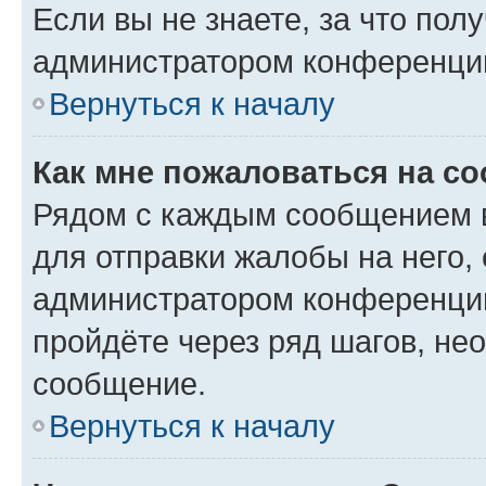
Если вы не знаете, за что по
администратором конференци
Вернуться к началу
Как мне пожаловаться на с
Рядом с каждым сообщением в
для отправки жалобы на него,
администратором конференции
пройдёте через ряд шагов, н
сообщение.
Вернуться к началу