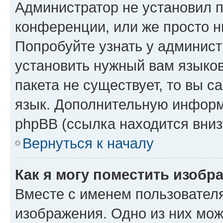
Администратор не установил 
конференции, или же просто н
Попробуйте узнать у админист
установить нужный вам языков
пакета не существует, то вы 
язык. Дополнительную информ
phpBB (ссылка находится вниз
Вернуться к началу
Как я могу поместить изобр
Вместе с именем пользователя
изображения. Одно из них мож