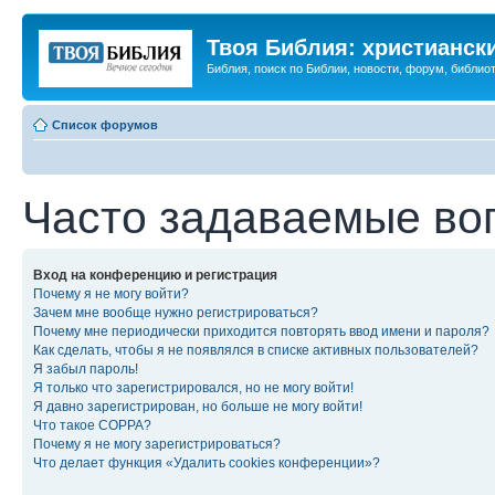
Твоя Библия: христианск
Библия, поиск по Библии, новости, форум, библиот
Список форумов
Часто задаваемые во
Вход на конференцию и регистрация
Почему я не могу войти?
Зачем мне вообще нужно регистрироваться?
Почему мне периодически приходится повторять ввод имени и пароля?
Как сделать, чтобы я не появлялся в списке активных пользователей?
Я забыл пароль!
Я только что зарегистрировался, но не могу войти!
Я давно зарегистрирован, но больше не могу войти!
Что такое COPPA?
Почему я не могу зарегистрироваться?
Что делает функция «Удалить cookies конференции»?