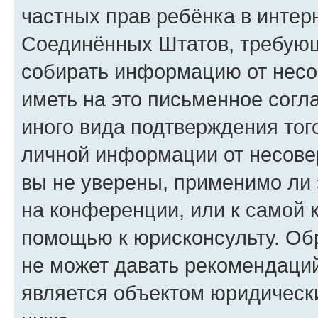
частных прав ребёнка в интерн
Соединённых Штатов, требующи
собирать информацию от несо
иметь на это письменное согл
иного вида подтверждения тог
личной информации от несове
вы не уверены, применимо ли 
на конференции, или к самой 
помощью к юрисконсульту. Об
не может давать рекомендаци
является объектом юридическ