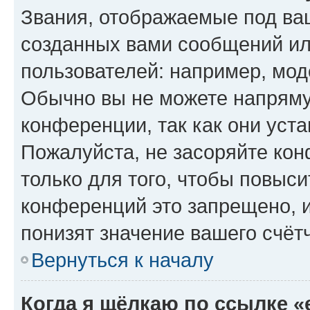
Звания, отображаемые под ва
созданных вами сообщений и
пользователей: например, мод
Обычно вы не можете напряму
конференции, так как они уст
Пожалуйста, не засоряйте к
только для того, чтобы повыс
конференций это запрещено, 
понизят значение вашего счёт
Вернуться к началу
Когда я щёлкаю по ссылке «e