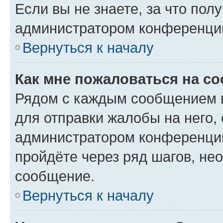
Если вы не знаете, за что по
администратором конференци
Вернуться к началу
Как мне пожаловаться на с
Рядом с каждым сообщением в
для отправки жалобы на него,
администратором конференции
пройдёте через ряд шагов, н
сообщение.
Вернуться к началу