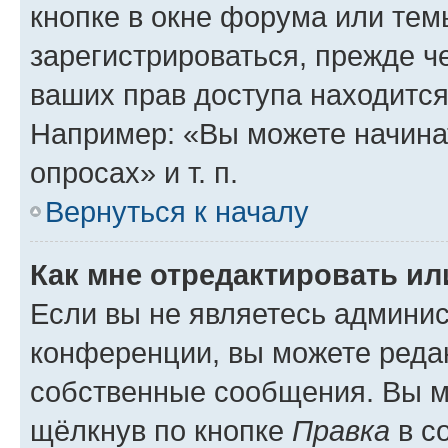
кнопке в окне форума или тем
зарегистрироваться, прежде ч
ваших прав доступа находится
Например: «Вы можете начина
опросах» и т. п.
Вернуться к началу
Как мне отредактировать и
Если вы не являетесь админи
конференции, вы можете редак
собственные сообщения. Вы м
щёлкнув по кнопке
Правка
в с