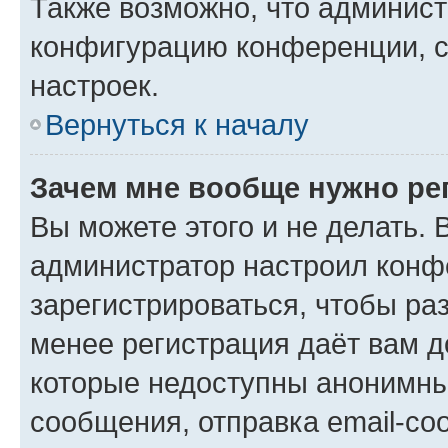
Также возможно, что админис
конфигурацию конференции, с
настроек.
Вернуться к началу
Зачем мне вообще нужно ре
Вы можете этого и не делать. В
администратор настроил конф
зарегистрироваться, чтобы ра
менее регистрация даёт вам 
которые недоступны анонимны
сообщения, отправка email-соо