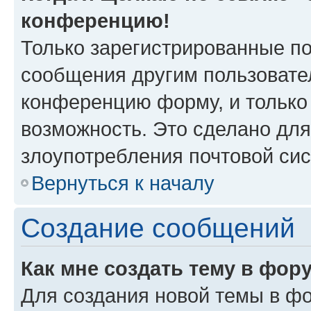
конференцию!
Только зарегистрированные по
сообщения другим пользовате
конференцию форму, и только
возможность. Это сделано для
злоупотребления почтовой си
Вернуться к началу
Создание сообщений
Как мне создать тему в фор
Для создания новой темы в ф