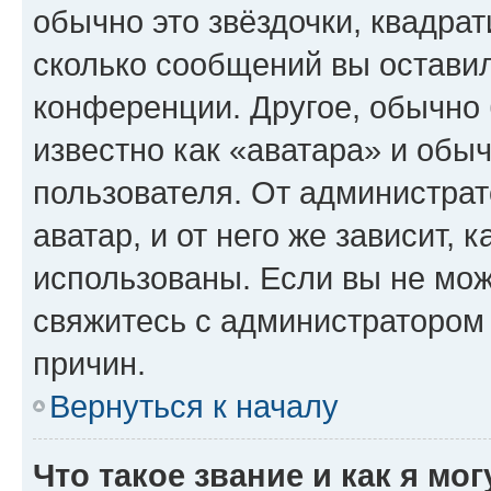
обычно это звёздочки, квадрат
сколько сообщений вы оставил
конференции. Другое, обычно 
известно как «аватара» и обы
пользователя. От администрат
аватар, и от него же зависит, 
использованы. Если вы не мож
свяжитесь с администратором
причин.
Вернуться к началу
Что такое звание и как я мо