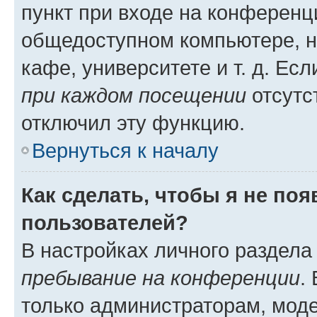
пункт при входе на конференц
общедоступном компьютере, н
кафе, университете и т. д. Есл
при каждом посещении
отсутст
отключил эту функцию.
Вернуться к началу
Как сделать, чтобы я не по
пользователей?
В настройках личного раздел
пребывание на конференции
.
только администраторам, моде