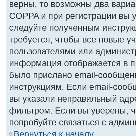
верны, то возможны два вариа
COPPA и при регистрации вы ук
следуйте полученным инструк
требуется, чтобы все новые у
пользователями или администр
информация отображается в п
было прислано email-сообщен
инструкциям. Если email-сооб
вы указали неправильный адре
фильтром. Если вы уверены, ч
попробуйте связаться с админ
Вернуться к началу