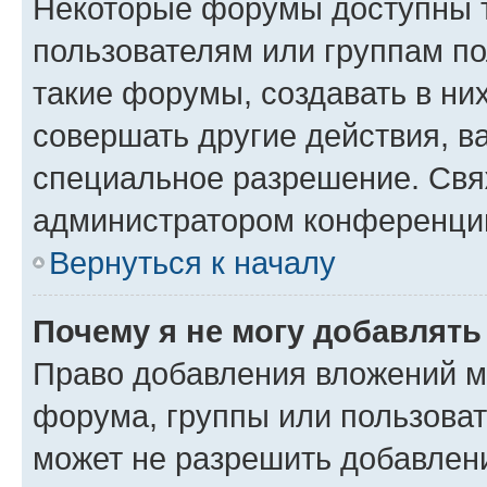
Некоторые форумы доступны 
пользователям или группам п
такие форумы, создавать в ни
совершать другие действия, в
специальное разрешение. Свя
администратором конференции
Вернуться к началу
Почему я не могу добавлят
Право добавления вложений м
форума, группы или пользова
может не разрешить добавлен