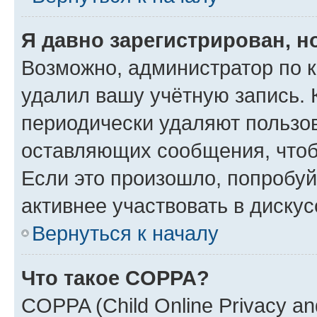
Я давно зарегистрирован, н
Возможно, администратор по к
удалил вашу учётную запись. 
периодически удаляют пользов
оставляющих сообщения, чтоб
Если это произошло, попробуй
активнее участвовать в дискус
Вернуться к началу
Что такое COPPA?
COPPA (Child Online Privacy and