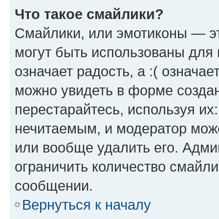
Что такое смайлики?
Смайлики, или эмотиконы — эт
могут быть использованы для 
означает радость, а :( означа
можно увидеть в форме созда
перестарайтесь, используя их
нечитаемым, и модератор мож
или вообще удалить его. Адм
ограничить количество смайли
сообщении.
Вернуться к началу