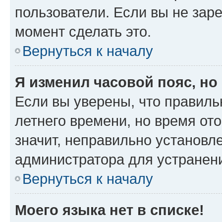
пользователи. Если вы не зар
момент сделать это.
Вернуться к началу
Я изменил часовой пояс, но
Если вы уверены, что правиль
летнего времени, но время от
значит, неправильно установл
администратора для устранен
Вернуться к началу
Моего языка нет в списке!