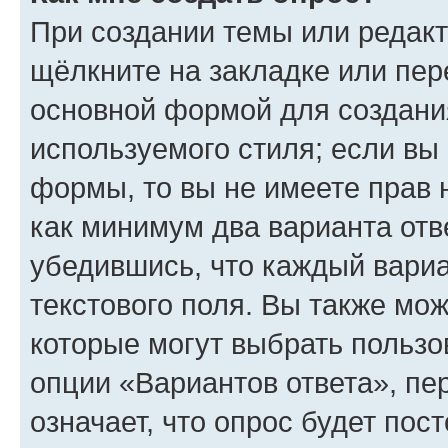
При создании темы или редак
щёлкните на закладке или пе
основной формой для создани
используемого стиля; если вы 
формы, то вы не имеете прав 
как минимум два варианта отв
убедившись, что каждый вариа
текстового поля. Вы также мож
которые могут выбрать пользо
опции «Вариантов ответа», пе
означает, что опрос будет пос