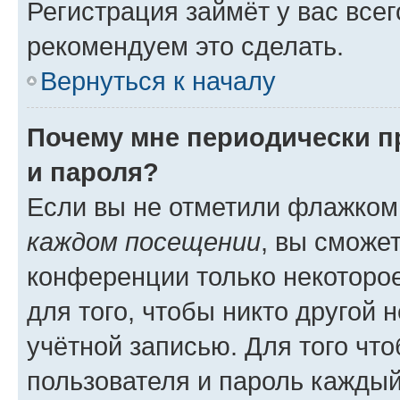
Регистрация займёт у вас всег
рекомендуем это сделать.
Вернуться к началу
Почему мне периодически п
и пароля?
Если вы не отметили флажком
каждом посещении
, вы сможе
конференции только некоторое
для того, чтобы никто другой 
учётной записью. Для того чт
пользователя и пароль каждый