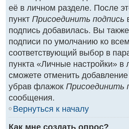
её в личном разделе. После э
пункт
Присоединить подпись
в
подпись добавилась. Вы такж
подписи по умолчанию ко все
соответствующий выбор в па
пункта «Личные настройки» в 
сможете отменить добавление
убрав флажок
Присоединить 
сообщения.
Вернуться к началу
Как мне создать опрос?