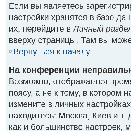
Если вы являетесь зарегистр
настройки хранятся в базе да
их, перейдите в
Личный разде
вверху страницы. Там вы може
Вернуться к началу
На конференции неправиль
Возможно, отображается врем
поясу, а не к тому, в котором 
измените в личных настройках 
находитесь: Москва, Киев и т. 
как и большинство настроек, 