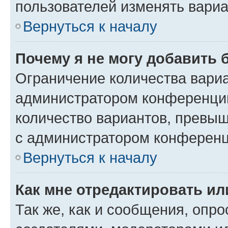
пользователей изменять вариа
Вернуться к началу
Почему я не могу добавить 
Ограничение количества вариа
администратором конференции
количество вариантов, превы
с администратором конференц
Вернуться к началу
Как мне отредактировать ил
Так же, как и сообщения, опро