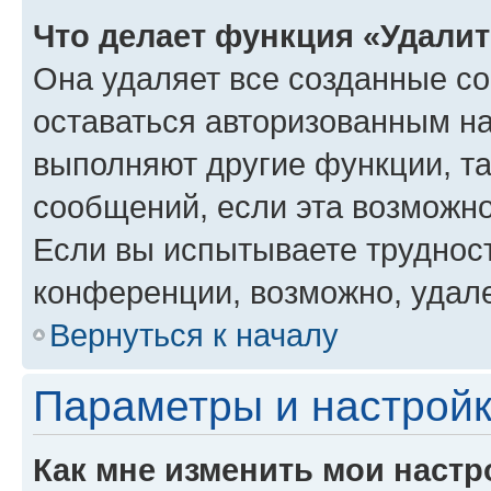
Что делает функция «Удали
Она удаляет все созданные co
оставаться авторизованным на
выполняют другие функции, т
сообщений, если эта возможн
Если вы испытываете трудност
конференции, возможно, удале
Вернуться к началу
Параметры и настройк
Как мне изменить мои настр