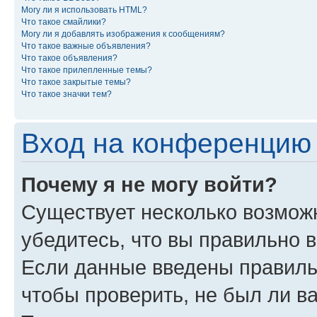
Могу ли я использовать HTML?
Что такое смайлики?
Могу ли я добавлять изображения к сообщениям?
Что такое важные объявления?
Что такое объявления?
Что такое прилепленные темы?
Что такое закрытые темы?
Что такое значки тем?
Вход на конференцию 
Почему я не могу войти?
Существует несколько возмож
убедитесь, что вы правильно 
Если данные введены правиль
чтобы проверить, не был ли в