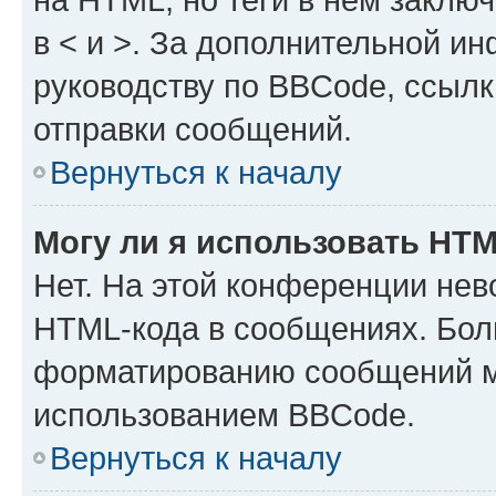
в < и >. За дополнительной и
руководству по BBCode, ссылк
отправки сообщений.
Вернуться к началу
Могу ли я использовать HT
Нет. На этой конференции нев
HTML-кода в сообщениях. Бол
форматированию сообщений м
использованием BBCode.
Вернуться к началу