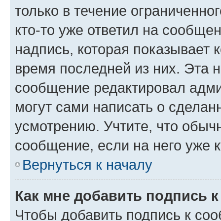
только в течение ограниченног
кто-то уже ответил на сообще
надпись, которая показывает к
время последней из них. Эта 
сообщение редактировал адми
могут сами написать о сделан
усмотрению. Учтите, что обыч
сообщение, если на него уже к
Вернуться к началу
Как мне добавить подпись 
Чтобы добавить подпись к со