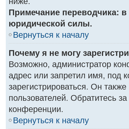
ниже.
Примечание переводчика: в 
юридической силы.
Вернуться к началу
Почему я не могу зарегистр
Возможно, администратор кон
адрес или запретил имя, под 
зарегистрироваться. Он также
пользователей. Обратитесь з
конференции.
Вернуться к началу