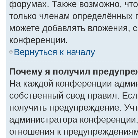
форумах. Также возможно, чт
только членам определённых г
можете добавлять вложения, 
конференции.
Вернуться к началу
Почему я получил предупре
На каждой конференции админ
собственный свод правил. Ес
получить предупреждение. Учт
администратора конференции, 
отношения к предупреждениям