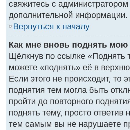
свяжитесь с администратором
дополнительной информации.
Вернуться к началу
Как мне вновь поднять мою
Щёлкнув по ссылке «Поднять 
можете «поднять» её в верхн
Если этого не происходит, то э
поднятия тем могла быть откл
пройти до повторного подняти
поднять тему, просто ответив 
тем самым вы не нарушаете п