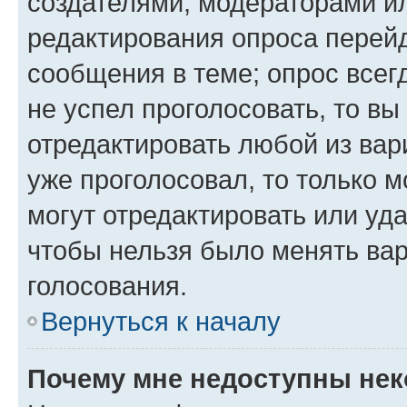
создателями, модераторами и
редактирования опроса перейд
сообщения в теме; опрос всег
не успел проголосовать, то вы
отредактировать любой из вари
уже проголосовал, то только 
могут отредактировать или уда
чтобы нельзя было менять вар
голосования.
Вернуться к началу
Почему мне недоступны не