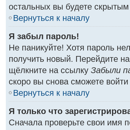
остальных вы будете скрытым
Вернуться к началу
Я забыл пароль!
Не паникуйте! Хотя пароль не
получить новый. Перейдите на
щёлкните на ссылку
Забыли п
скоро вы снова сможете войти
Вернуться к началу
Я только что зарегистрирова
Сначала проверьте свои имя п