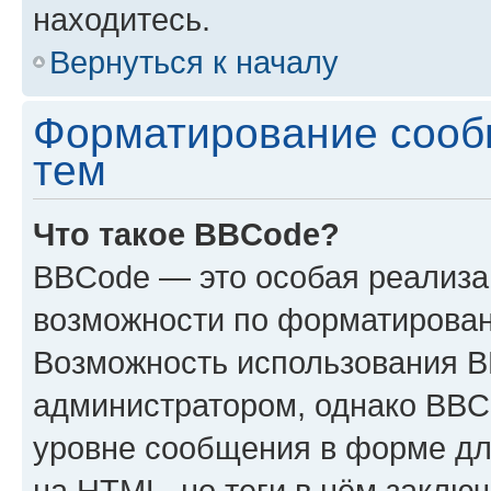
находитесь.
Вернуться к началу
Форматирование сооб
тем
Что такое BBCode?
BBCode — это особая реализ
возможности по форматирован
Возможность использования 
администратором, однако BBC
уровне сообщения в форме дл
на HTML, но теги в нём заключа