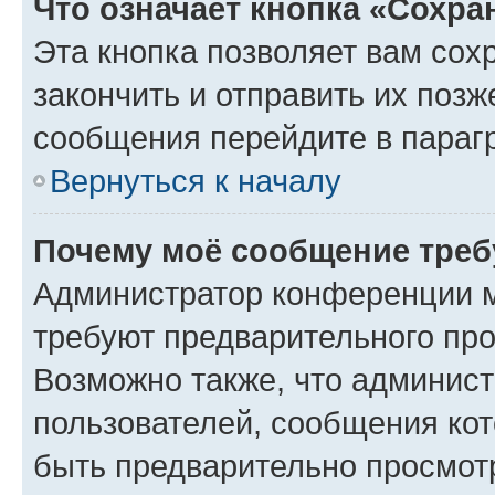
Что означает кнопка «Сохр
Эта кнопка позволяет вам сох
закончить и отправить их позж
сообщения перейдите в параг
Вернуться к началу
Почему моё сообщение треб
Администратор конференции м
требуют предварительного про
Возможно также, что админист
пользователей, сообщения кот
быть предварительно просмот