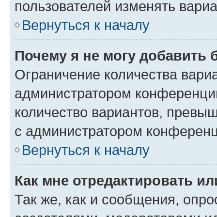
пользователей изменять вариа
Вернуться к началу
Почему я не могу добавить 
Ограничение количества вариа
администратором конференции
количество вариантов, превы
с администратором конференц
Вернуться к началу
Как мне отредактировать ил
Так же, как и сообщения, опро