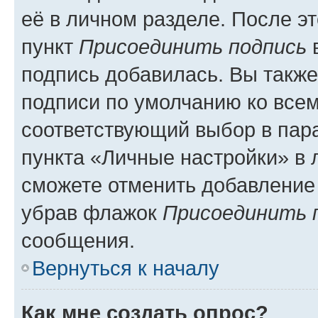
её в личном разделе. После э
пункт
Присоединить подпись
в
подпись добавилась. Вы такж
подписи по умолчанию ко все
соответствующий выбор в па
пункта «Личные настройки» в 
сможете отменить добавление
убрав флажок
Присоединить 
сообщения.
Вернуться к началу
Как мне создать опрос?