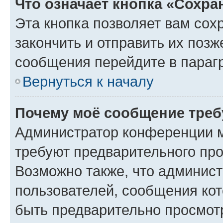
Что означает кнопка «Сохр
Эта кнопка позволяет вам сох
закончить и отправить их позж
сообщения перейдите в параг
Вернуться к началу
Почему моё сообщение треб
Администратор конференции м
требуют предварительного про
Возможно также, что админист
пользователей, сообщения кот
быть предварительно просмот