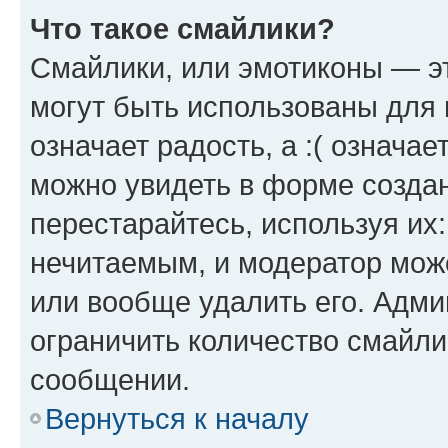
Что такое смайлики?
Смайлики, или эмотиконы — эт
могут быть использованы для 
означает радость, а :( означа
можно увидеть в форме созда
перестарайтесь, используя их
нечитаемым, и модератор мож
или вообще удалить его. Адм
ограничить количество смайли
сообщении.
Вернуться к началу