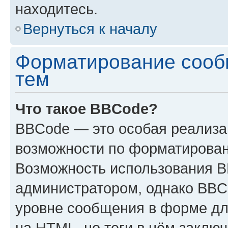
находитесь.
Вернуться к началу
Форматирование сооб
тем
Что такое BBCode?
BBCode — это особая реализ
возможности по форматирован
Возможность использования 
администратором, однако BBC
уровне сообщения в форме дл
на HTML, но теги в нём заключа