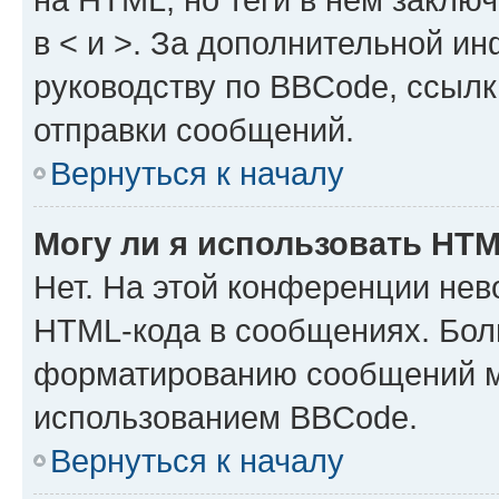
в < и >. За дополнительной и
руководству по BBCode, ссылк
отправки сообщений.
Вернуться к началу
Могу ли я использовать HT
Нет. На этой конференции нев
HTML-кода в сообщениях. Бол
форматированию сообщений м
использованием BBCode.
Вернуться к началу