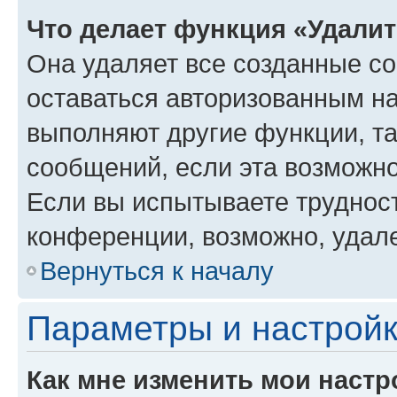
Что делает функция «Удали
Она удаляет все созданные co
оставаться авторизованным на
выполняют другие функции, т
сообщений, если эта возможн
Если вы испытываете трудност
конференции, возможно, удале
Вернуться к началу
Параметры и настройк
Как мне изменить мои настр