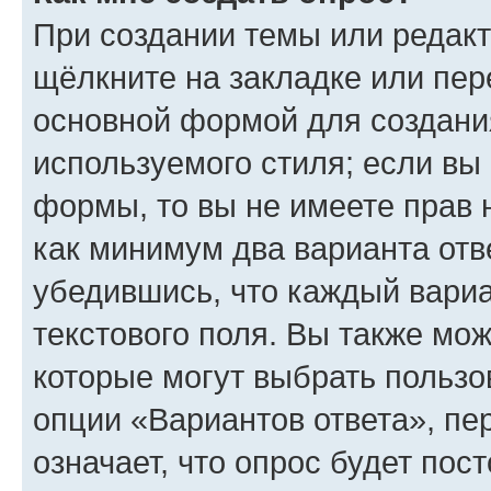
При создании темы или редак
щёлкните на закладке или пе
основной формой для создани
используемого стиля; если вы 
формы, то вы не имеете прав 
как минимум два варианта отв
убедившись, что каждый вариа
текстового поля. Вы также мож
которые могут выбрать пользо
опции «Вариантов ответа», пе
означает, что опрос будет пос