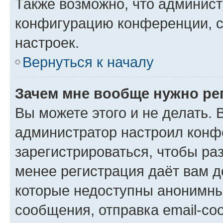
Также возможно, что админис
конфигурацию конференции, с
настроек.
Вернуться к началу
Зачем мне вообще нужно ре
Вы можете этого и не делать. В
администратор настроил конф
зарегистрироваться, чтобы ра
менее регистрация даёт вам 
которые недоступны анонимны
сообщения, отправка email-соо