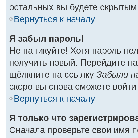
остальных вы будете скрытым
Вернуться к началу
Я забыл пароль!
Не паникуйте! Хотя пароль не
получить новый. Перейдите на
щёлкните на ссылку
Забыли п
скоро вы снова сможете войти
Вернуться к началу
Я только что зарегистрирова
Сначала проверьте свои имя п