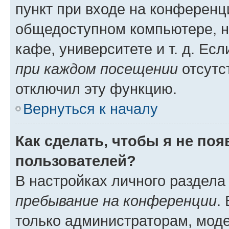
пункт при входе на конференц
общедоступном компьютере, н
кафе, университете и т. д. Есл
при каждом посещении
отсутст
отключил эту функцию.
Вернуться к началу
Как сделать, чтобы я не по
пользователей?
В настройках личного раздел
пребывание на конференции
.
только администраторам, моде