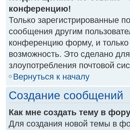
конференцию!
Только зарегистрированные по
сообщения другим пользовате
конференцию форму, и только
возможность. Это сделано для
злоупотребления почтовой си
Вернуться к началу
Создание сообщений
Как мне создать тему в фор
Для создания новой темы в ф