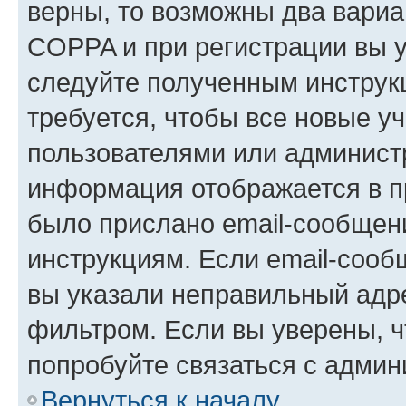
верны, то возможны два вариа
COPPA и при регистрации вы ук
следуйте полученным инструк
требуется, чтобы все новые у
пользователями или администр
информация отображается в п
было прислано email-сообщен
инструкциям. Если email-сооб
вы указали неправильный адре
фильтром. Если вы уверены, ч
попробуйте связаться с админ
Вернуться к началу