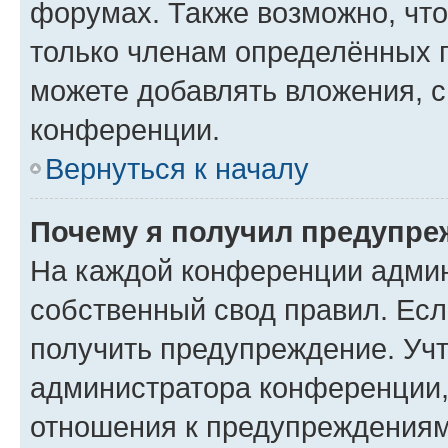
форумах. Также возможно, чт
только членам определённых г
можете добавлять вложения, 
конференции.
Вернуться к началу
Почему я получил предупре
На каждой конференции админ
собственный свод правил. Ес
получить предупреждение. Учт
администратора конференции, 
отношения к предупреждениям