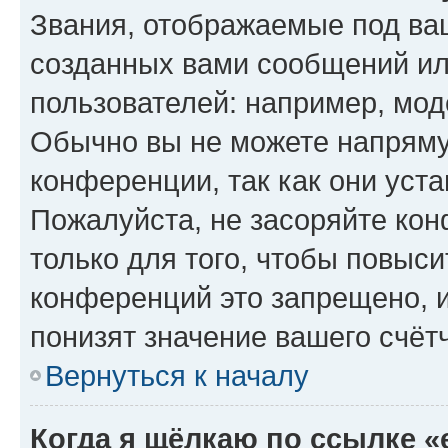
Звания, отображаемые под ва
созданных вами сообщений и
пользователей: например, мод
Обычно вы не можете напряму
конференции, так как они уст
Пожалуйста, не засоряйте к
только для того, чтобы повыс
конференций это запрещено, 
понизят значение вашего счёт
Вернуться к началу
Когда я щёлкаю по ссылке «e