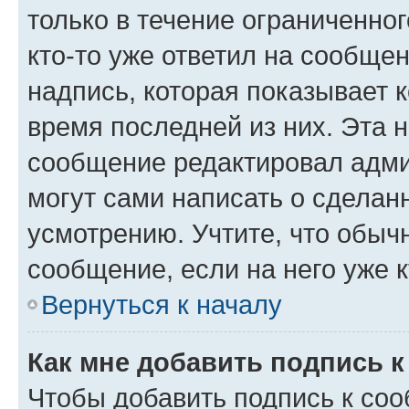
только в течение ограниченног
кто-то уже ответил на сообще
надпись, которая показывает к
время последней из них. Эта 
сообщение редактировал адми
могут сами написать о сделан
усмотрению. Учтите, что обыч
сообщение, если на него уже к
Вернуться к началу
Как мне добавить подпись 
Чтобы добавить подпись к со