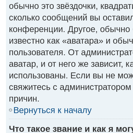
обычно это звёздочки, квадрат
сколько сообщений вы оставил
конференции. Другое, обычно 
известно как «аватара» и обы
пользователя. От администрат
аватар, и от него же зависит, 
использованы. Если вы не мож
свяжитесь с администратором
причин.
Вернуться к началу
Что такое звание и как я мо