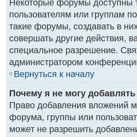
Некоторые форумы доступны 
пользователям или группам п
такие форумы, создавать в ни
совершать другие действия, в
специальное разрешение. Свя
администратором конференции
Вернуться к началу
Почему я не могу добавлят
Право добавления вложений м
форума, группы или пользова
может не разрешить добавлен