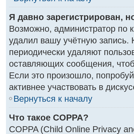
Я давно зарегистрирован, н
Возможно, администратор по к
удалил вашу учётную запись. 
периодически удаляют пользов
оставляющих сообщения, чтоб
Если это произошло, попробуй
активнее участвовать в дискус
Вернуться к началу
Что такое COPPA?
COPPA (Child Online Privacy and