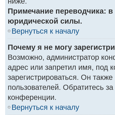
ниже.
Примечание переводчика: в 
юридической силы.
Вернуться к началу
Почему я не могу зарегистр
Возможно, администратор кон
адрес или запретил имя, под 
зарегистрироваться. Он также
пользователей. Обратитесь з
конференции.
Вернуться к началу