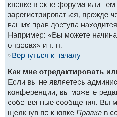
кнопке в окне форума или тем
зарегистрироваться, прежде ч
ваших прав доступа находится
Например: «Вы можете начина
опросах» и т. п.
Вернуться к началу
Как мне отредактировать и
Если вы не являетесь админи
конференции, вы можете редак
собственные сообщения. Вы м
щёлкнув по кнопке
Правка
в с