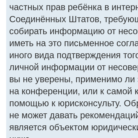
частных прав ребёнка в интерн
Соединённых Штатов, требующи
собирать информацию от несо
иметь на это письменное согл
иного вида подтверждения тог
личной информации от несове
вы не уверены, применимо ли 
на конференции, или к самой 
помощью к юрисконсульту. Об
не может давать рекомендаци
является объектом юридическ