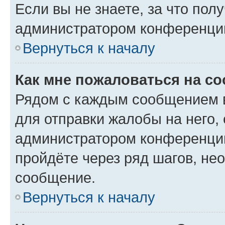
Если вы не знаете, за что по
администратором конференци
Вернуться к началу
Как мне пожаловаться на с
Рядом с каждым сообщением в
для отправки жалобы на него,
администратором конференции
пройдёте через ряд шагов, н
сообщение.
Вернуться к началу