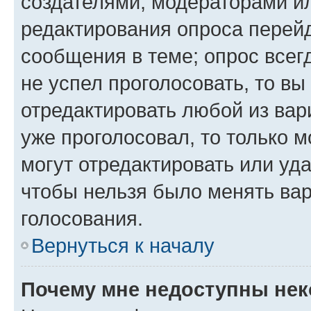
создателями, модераторами и
редактирования опроса перейд
сообщения в теме; опрос всег
не успел проголосовать, то вы
отредактировать любой из вари
уже проголосовал, то только 
могут отредактировать или уда
чтобы нельзя было менять вар
голосования.
Вернуться к началу
Почему мне недоступны не