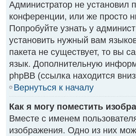
Администратор не установил 
конференции, или же просто н
Попробуйте узнать у админист
установить нужный вам языков
пакета не существует, то вы 
язык. Дополнительную информ
phpBB (ссылка находится вниз
Вернуться к началу
Как я могу поместить изобр
Вместе с именем пользователя
изображения. Одно из них мож