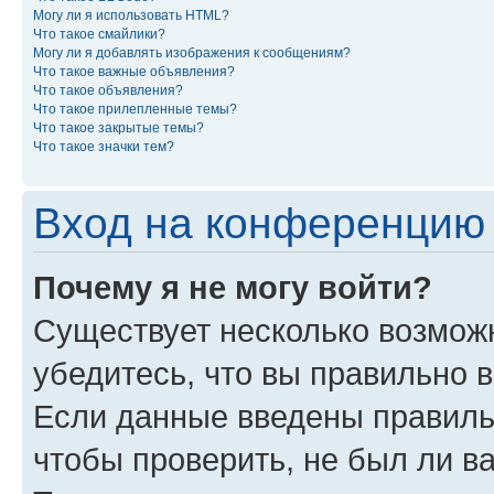
Могу ли я использовать HTML?
Что такое смайлики?
Могу ли я добавлять изображения к сообщениям?
Что такое важные объявления?
Что такое объявления?
Что такое прилепленные темы?
Что такое закрытые темы?
Что такое значки тем?
Вход на конференцию 
Почему я не могу войти?
Существует несколько возмож
убедитесь, что вы правильно 
Если данные введены правиль
чтобы проверить, не был ли в