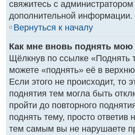
свяжитесь с администратором
дополнительной информации.
Вернуться к началу
Как мне вновь поднять мою
Щёлкнув по ссылке «Поднять 
можете «поднять» её в верхн
Если этого не происходит, то э
поднятия тем могла быть откл
пройти до повторного подняти
поднять тему, просто ответив 
тем самым вы не нарушаете п