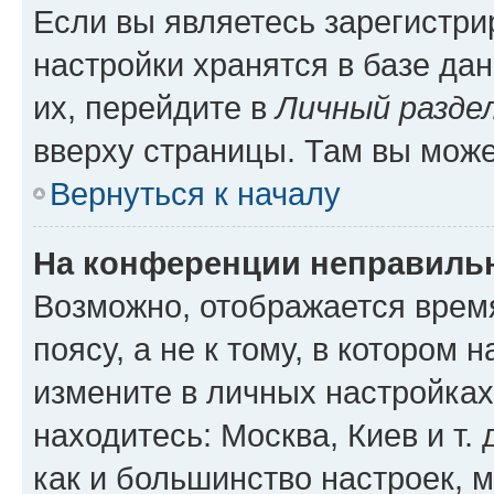
Если вы являетесь зарегистр
настройки хранятся в базе да
их, перейдите в
Личный разде
вверху страницы. Там вы може
Вернуться к началу
На конференции неправиль
Возможно, отображается врем
поясу, а не к тому, в котором 
измените в личных настройках 
находитесь: Москва, Киев и т. 
как и большинство настроек, 