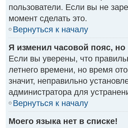
пользователи. Если вы не зар
момент сделать это.
Вернуться к началу
Я изменил часовой пояс, но
Если вы уверены, что правиль
летнего времени, но время от
значит, неправильно установл
администратора для устранен
Вернуться к началу
Моего языка нет в списке!