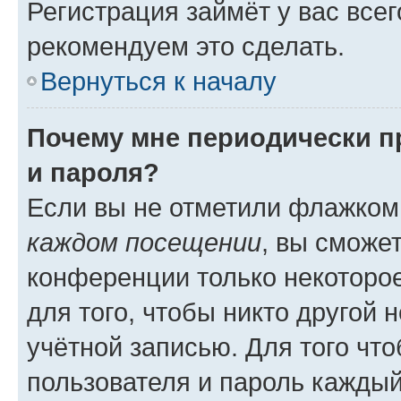
Регистрация займёт у вас всег
рекомендуем это сделать.
Вернуться к началу
Почему мне периодически п
и пароля?
Если вы не отметили флажком
каждом посещении
, вы сможе
конференции только некоторое
для того, чтобы никто другой 
учётной записью. Для того чт
пользователя и пароль каждый