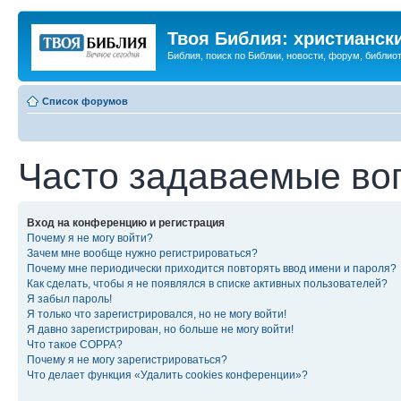
Твоя Библия: христианск
Библия, поиск по Библии, новости, форум, библиот
Список форумов
Часто задаваемые во
Вход на конференцию и регистрация
Почему я не могу войти?
Зачем мне вообще нужно регистрироваться?
Почему мне периодически приходится повторять ввод имени и пароля?
Как сделать, чтобы я не появлялся в списке активных пользователей?
Я забыл пароль!
Я только что зарегистрировался, но не могу войти!
Я давно зарегистрирован, но больше не могу войти!
Что такое COPPA?
Почему я не могу зарегистрироваться?
Что делает функция «Удалить cookies конференции»?