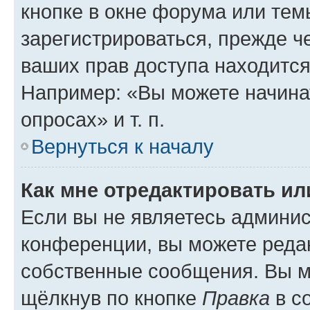
кнопке в окне форума или тем
зарегистрироваться, прежде ч
ваших прав доступа находится
Например: «Вы можете начина
опросах» и т. п.
Вернуться к началу
Как мне отредактировать и
Если вы не являетесь админи
конференции, вы можете редак
собственные сообщения. Вы м
щёлкнув по кнопке
Правка
в с