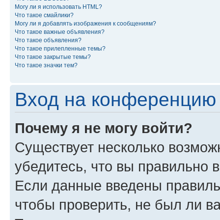
Могу ли я использовать HTML?
Что такое смайлики?
Могу ли я добавлять изображения к сообщениям?
Что такое важные объявления?
Что такое объявления?
Что такое прилепленные темы?
Что такое закрытые темы?
Что такое значки тем?
Вход на конференцию 
Почему я не могу войти?
Существует несколько возмож
убедитесь, что вы правильно 
Если данные введены правиль
чтобы проверить, не был ли в