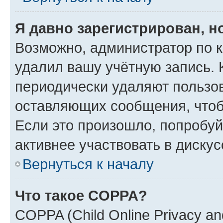
Я давно зарегистрирован, н
Возможно, администратор по к
удалил вашу учётную запись. 
периодически удаляют пользов
оставляющих сообщения, чтоб
Если это произошло, попробуй
активнее участвовать в дискус
Вернуться к началу
Что такое COPPA?
COPPA (Child Online Privacy and