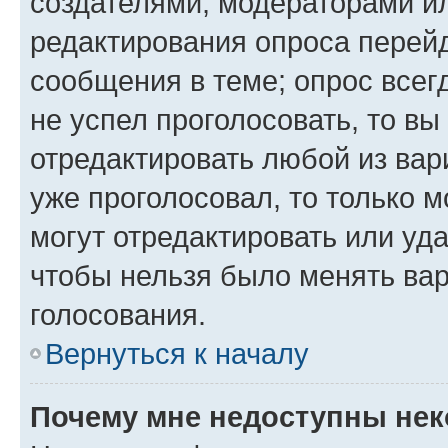
создателями, модераторами и
редактирования опроса перейд
сообщения в теме; опрос всег
не успел проголосовать, то вы
отредактировать любой из вари
уже проголосовал, то только 
могут отредактировать или уда
чтобы нельзя было менять вар
голосования.
Вернуться к началу
Почему мне недоступны не