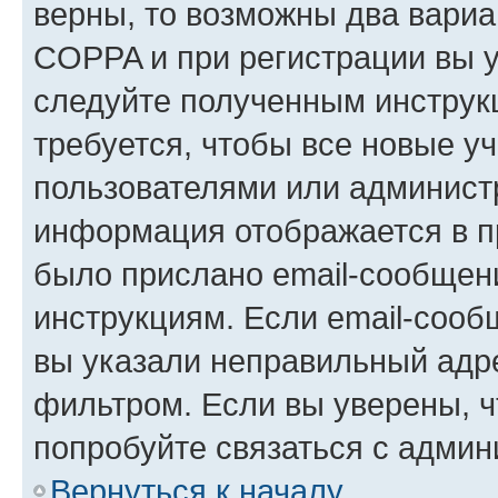
верны, то возможны два вариа
COPPA и при регистрации вы ук
следуйте полученным инструк
требуется, чтобы все новые у
пользователями или администр
информация отображается в п
было прислано email-сообщен
инструкциям. Если email-сооб
вы указали неправильный адре
фильтром. Если вы уверены, ч
попробуйте связаться с админ
Вернуться к началу