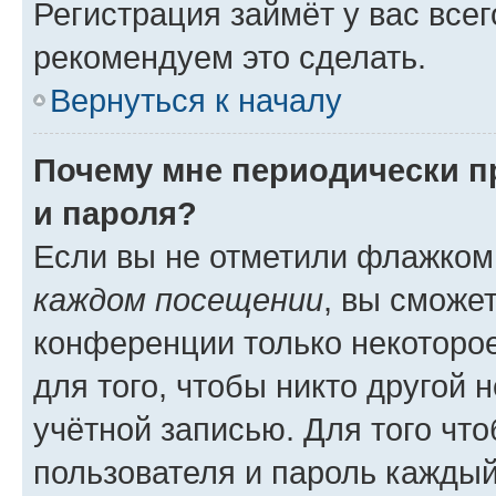
Регистрация займёт у вас всег
рекомендуем это сделать.
Вернуться к началу
Почему мне периодически п
и пароля?
Если вы не отметили флажком
каждом посещении
, вы сможе
конференции только некоторое
для того, чтобы никто другой 
учётной записью. Для того чт
пользователя и пароль каждый