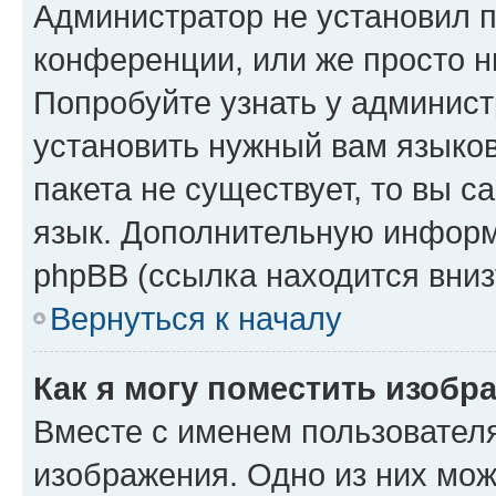
Администратор не установил 
конференции, или же просто н
Попробуйте узнать у админист
установить нужный вам языков
пакета не существует, то вы 
язык. Дополнительную информ
phpBB (ссылка находится вниз
Вернуться к началу
Как я могу поместить изобр
Вместе с именем пользователя
изображения. Одно из них мож