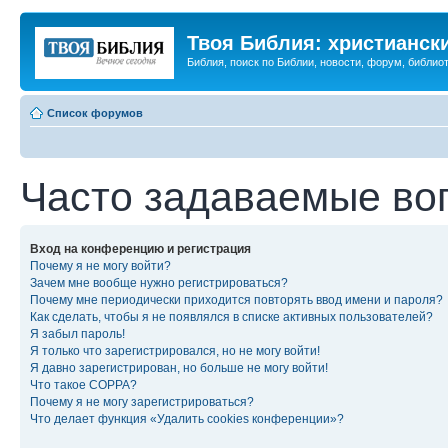
Твоя Библия: христианск
Библия, поиск по Библии, новости, форум, библиот
Список форумов
Часто задаваемые во
Вход на конференцию и регистрация
Почему я не могу войти?
Зачем мне вообще нужно регистрироваться?
Почему мне периодически приходится повторять ввод имени и пароля?
Как сделать, чтобы я не появлялся в списке активных пользователей?
Я забыл пароль!
Я только что зарегистрировался, но не могу войти!
Я давно зарегистрирован, но больше не могу войти!
Что такое COPPA?
Почему я не могу зарегистрироваться?
Что делает функция «Удалить cookies конференции»?