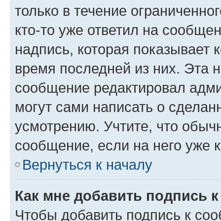
только в течение ограниченног
кто-то уже ответил на сообще
надпись, которая показывает к
время последней из них. Эта 
сообщение редактировал адми
могут сами написать о сделан
усмотрению. Учтите, что обыч
сообщение, если на него уже к
Вернуться к началу
Как мне добавить подпись 
Чтобы добавить подпись к со