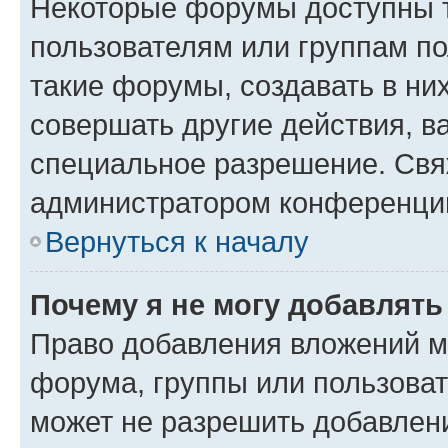
Некоторые форумы доступны 
пользователям или группам п
такие форумы, создавать в ни
совершать другие действия, в
специальное разрешение. Свя
администратором конференции
Вернуться к началу
Почему я не могу добавлят
Право добавления вложений м
форума, группы или пользова
может не разрешить добавлен