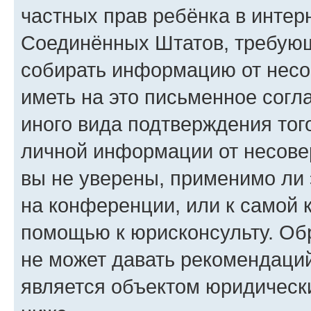
частных прав ребёнка в интерн
Соединённых Штатов, требующи
собирать информацию от несо
иметь на это письменное согл
иного вида подтверждения тог
личной информации от несове
вы не уверены, применимо ли 
на конференции, или к самой 
помощью к юрисконсульту. Об
не может давать рекомендаци
является объектом юридическ