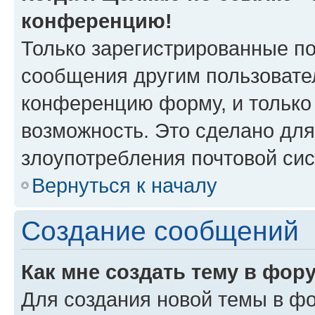
конференцию!
Только зарегистрированные по
сообщения другим пользовате
конференцию форму, и только
возможность. Это сделано для
злоупотребления почтовой си
Вернуться к началу
Создание сообщений
Как мне создать тему в фор
Для создания новой темы в ф