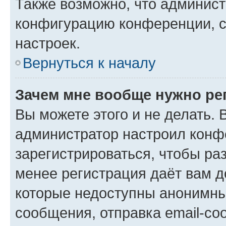
Также возможно, что админис
конфигурацию конференции, с
настроек.
Вернуться к началу
Зачем мне вообще нужно ре
Вы можете этого и не делать. В
администратор настроил конф
зарегистрироваться, чтобы ра
менее регистрация даёт вам 
которые недоступны анонимны
сообщения, отправка email-соо