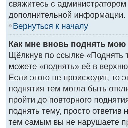
свяжитесь с администратором
дополнительной информации.
Вернуться к началу
Как мне вновь поднять мою
Щёлкнув по ссылке «Поднять 
можете «поднять» её в верхн
Если этого не происходит, то э
поднятия тем могла быть откл
пройти до повторного подняти
поднять тему, просто ответив 
тем самым вы не нарушаете п