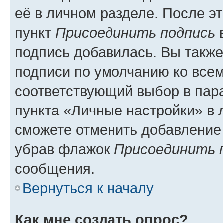
её в личном разделе. После э
пункт
Присоединить подпись
в
подпись добавилась. Вы такж
подписи по умолчанию ко все
соответствующий выбор в па
пункта «Личные настройки» в 
сможете отменить добавление
убрав флажок
Присоединить 
сообщения.
Вернуться к началу
Как мне создать опрос?