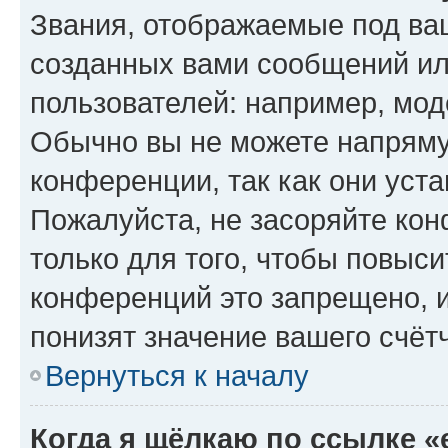
Звания, отображаемые под ва
созданных вами сообщений и
пользователей: например, мод
Обычно вы не можете напряму
конференции, так как они уст
Пожалуйста, не засоряйте к
только для того, чтобы повыс
конференций это запрещено, 
понизят значение вашего счёт
Вернуться к началу
Когда я щёлкаю по ссылке «e