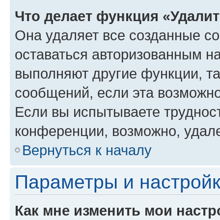
Что делает функция «Удали
Она удаляет все созданные co
оставаться авторизованным на
выполняют другие функции, т
сообщений, если эта возможн
Если вы испытываете трудност
конференции, возможно, удале
Вернуться к началу
Параметры и настройк
Как мне изменить мои настр