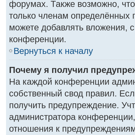
форумах. Также возможно, чт
только членам определённых г
можете добавлять вложения, 
конференции.
Вернуться к началу
Почему я получил предупре
На каждой конференции админ
собственный свод правил. Ес
получить предупреждение. Учт
администратора конференции, 
отношения к предупреждениям