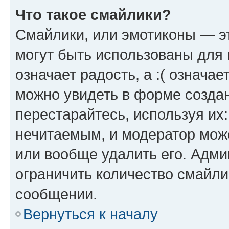
Что такое смайлики?
Смайлики, или эмотиконы — эт
могут быть использованы для 
означает радость, а :( означа
можно увидеть в форме созда
перестарайтесь, используя их
нечитаемым, и модератор мож
или вообще удалить его. Адм
ограничить количество смайли
сообщении.
Вернуться к началу