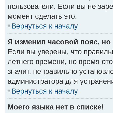
пользователи. Если вы не зар
момент сделать это.
Вернуться к началу
Я изменил часовой пояс, но
Если вы уверены, что правиль
летнего времени, но время от
значит, неправильно установл
администратора для устранен
Вернуться к началу
Моего языка нет в списке!