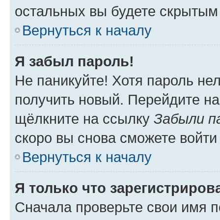
остальных вы будете скрытым
Вернуться к началу
Я забыл пароль!
Не паникуйте! Хотя пароль не
получить новый. Перейдите на
щёлкните на ссылку
Забыли п
скоро вы снова сможете войти
Вернуться к началу
Я только что зарегистрирова
Сначала проверьте свои имя п