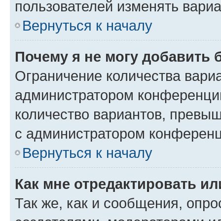
пользователей изменять вариа
Вернуться к началу
Почему я не могу добавить 
Ограничение количества вариа
администратором конференции
количество вариантов, превы
с администратором конференц
Вернуться к началу
Как мне отредактировать ил
Так же, как и сообщения, опро