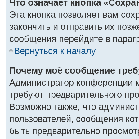
Что означает кнопка «Сохр
Эта кнопка позволяет вам сох
закончить и отправить их позж
сообщения перейдите в параг
Вернуться к началу
Почему моё сообщение треб
Администратор конференции м
требуют предварительного про
Возможно также, что админист
пользователей, сообщения кот
быть предварительно просмот