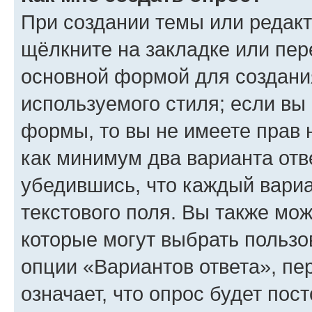
При создании темы или редак
щёлкните на закладке или пе
основной формой для создани
используемого стиля; если вы 
формы, то вы не имеете прав 
как минимум два варианта отв
убедившись, что каждый вариа
текстового поля. Вы также мож
которые могут выбрать пользо
опции «Вариантов ответа», пе
означает, что опрос будет пос