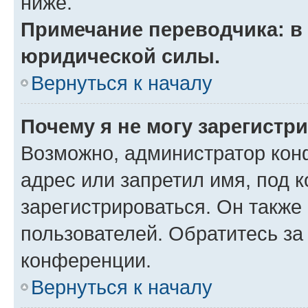
ниже.
Примечание переводчика: в 
юридической силы.
Вернуться к началу
Почему я не могу зарегистр
Возможно, администратор кон
адрес или запретил имя, под 
зарегистрироваться. Он также
пользователей. Обратитесь з
конференции.
Вернуться к началу