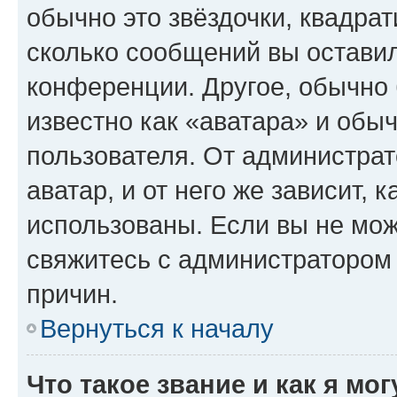
обычно это звёздочки, квадрат
сколько сообщений вы оставил
конференции. Другое, обычно 
известно как «аватара» и обы
пользователя. От администрат
аватар, и от него же зависит, 
использованы. Если вы не мож
свяжитесь с администратором
причин.
Вернуться к началу
Что такое звание и как я мо