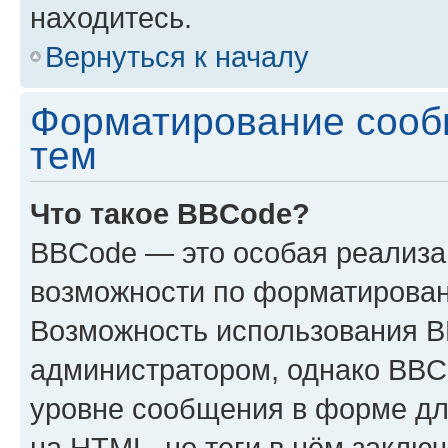
находитесь.
Вернуться к началу
Форматирование сооб
тем
Что такое BBCode?
BBCode — это особая реализ
возможности по форматирован
Возможность использования 
администратором, однако BBC
уровне сообщения в форме дл
на HTML, но теги в нём заключа