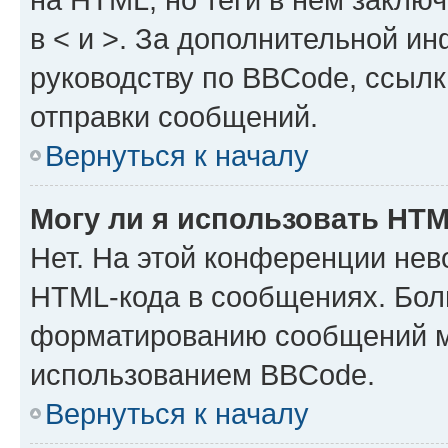
в < и >. За дополнительной и
руководству по BBCode, ссылк
отправки сообщений.
Вернуться к началу
Могу ли я использовать HT
Нет. На этой конференции нев
HTML-кода в сообщениях. Бол
форматированию сообщений м
использованием BBCode.
Вернуться к началу