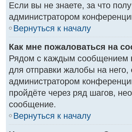
Если вы не знаете, за что по
администратором конференци
Вернуться к началу
Как мне пожаловаться на с
Рядом с каждым сообщением в
для отправки жалобы на него,
администратором конференции
пройдёте через ряд шагов, н
сообщение.
Вернуться к началу