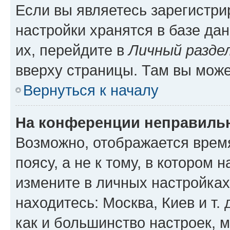
Если вы являетесь зарегистр
настройки хранятся в базе да
их, перейдите в
Личный разде
вверху страницы. Там вы може
Вернуться к началу
На конференции неправиль
Возможно, отображается врем
поясу, а не к тому, в котором 
измените в личных настройках 
находитесь: Москва, Киев и т. 
как и большинство настроек, 