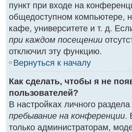
пункт при входе на конференц
общедоступном компьютере, н
кафе, университете и т. д. Есл
при каждом посещении
отсутст
отключил эту функцию.
Вернуться к началу
Как сделать, чтобы я не по
пользователей?
В настройках личного раздел
пребывание на конференции
.
только администраторам, моде