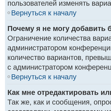
пользователей изменять вариа
Вернуться к началу
Почему я не могу добавить 
Ограничение количества вариа
администратором конференции
количество вариантов, превы
с администратором конференц
Вернуться к началу
Как мне отредактировать ил
Так же, как и сообщения, опро