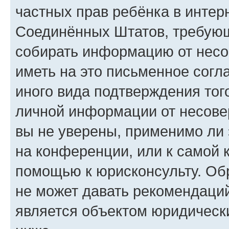
частных прав ребёнка в интерн
Соединённых Штатов, требующи
собирать информацию от несо
иметь на это письменное согл
иного вида подтверждения тог
личной информации от несове
вы не уверены, применимо ли 
на конференции, или к самой 
помощью к юрисконсульту. Об
не может давать рекомендаци
является объектом юридическ