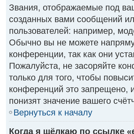
Звания, отображаемые под ва
созданных вами сообщений и
пользователей: например, мод
Обычно вы не можете напряму
конференции, так как они уст
Пожалуйста, не засоряйте к
только для того, чтобы повыс
конференций это запрещено, 
понизят значение вашего счёт
Вернуться к началу
Когда я щёлкаю по ссылке «e