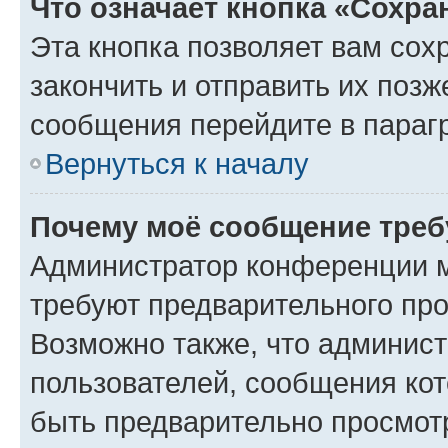
Что означает кнопка «Сохр
Эта кнопка позволяет вам сох
закончить и отправить их позж
сообщения перейдите в параг
Вернуться к началу
Почему моё сообщение треб
Администратор конференции м
требуют предварительного про
Возможно также, что админист
пользователей, сообщения кот
быть предварительно просмот