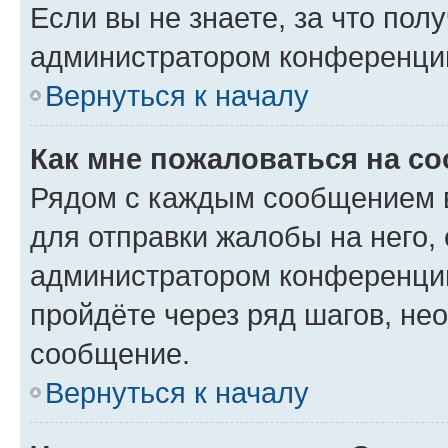
Если вы не знаете, за что по
администратором конференци
Вернуться к началу
Как мне пожаловаться на с
Рядом с каждым сообщением в
для отправки жалобы на него,
администратором конференции
пройдёте через ряд шагов, н
сообщение.
Вернуться к началу