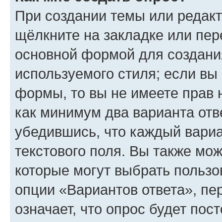
При создании темы или редак
щёлкните на закладке или пе
основной формой для создани
используемого стиля; если вы 
формы, то вы не имеете прав 
как минимум два варианта отв
убедившись, что каждый вариа
текстового поля. Вы также мож
которые могут выбрать пользо
опции «Вариантов ответа», пе
означает, что опрос будет пос