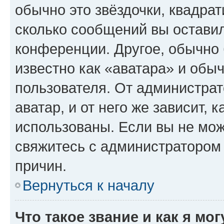
обычно это звёздочки, квадрат
сколько сообщений вы оставил
конференции. Другое, обычно 
известно как «аватара» и обы
пользователя. От администрат
аватар, и от него же зависит, 
использованы. Если вы не мож
свяжитесь с администратором
причин.
Вернуться к началу
Что такое звание и как я мо