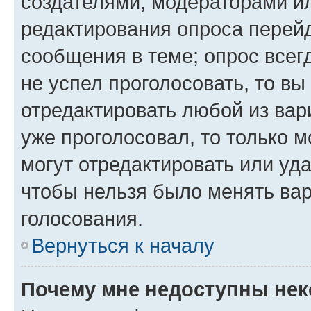
создателями, модераторами и
редактирования опроса перейд
сообщения в теме; опрос всег
не успел проголосовать, то вы
отредактировать любой из вари
уже проголосовал, то только 
могут отредактировать или уда
чтобы нельзя было менять вар
голосования.
Вернуться к началу
Почему мне недоступны не