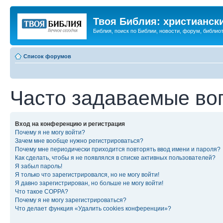
Твоя Библия: христианск
Библия, поиск по Библии, новости, форум, библиот
Список форумов
Часто задаваемые во
Вход на конференцию и регистрация
Почему я не могу войти?
Зачем мне вообще нужно регистрироваться?
Почему мне периодически приходится повторять ввод имени и пароля?
Как сделать, чтобы я не появлялся в списке активных пользователей?
Я забыл пароль!
Я только что зарегистрировался, но не могу войти!
Я давно зарегистрирован, но больше не могу войти!
Что такое COPPA?
Почему я не могу зарегистрироваться?
Что делает функция «Удалить cookies конференции»?