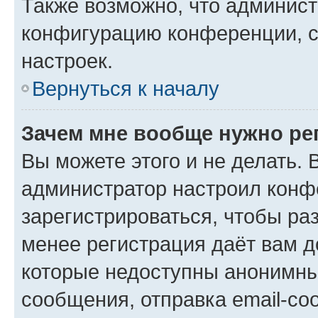
Также возможно, что админис
конфигурацию конференции, с
настроек.
Вернуться к началу
Зачем мне вообще нужно ре
Вы можете этого и не делать. В
администратор настроил конф
зарегистрироваться, чтобы ра
менее регистрация даёт вам 
которые недоступны анонимны
сообщения, отправка email-соо