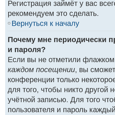
Регистрация займёт у вас всег
рекомендуем это сделать.
Вернуться к началу
Почему мне периодически п
и пароля?
Если вы не отметили флажком
каждом посещении
, вы сможе
конференции только некоторое
для того, чтобы никто другой 
учётной записью. Для того чт
пользователя и пароль каждый