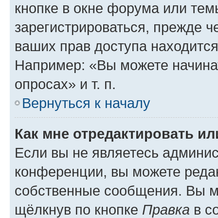
кнопке в окне форума или тем
зарегистрироваться, прежде ч
ваших прав доступа находится
Например: «Вы можете начина
опросах» и т. п.
Вернуться к началу
Как мне отредактировать и
Если вы не являетесь админи
конференции, вы можете редак
собственные сообщения. Вы м
щёлкнув по кнопке
Правка
в с