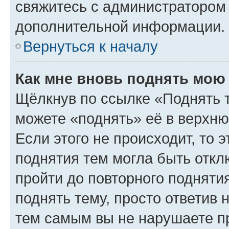
свяжитесь с администратором
дополнительной информации.
Вернуться к началу
Как мне вновь поднять мою
Щёлкнув по ссылке «Поднять 
можете «поднять» её в верхн
Если этого не происходит, то э
поднятия тем могла быть откл
пройти до повторного подняти
поднять тему, просто ответив 
тем самым вы не нарушаете п