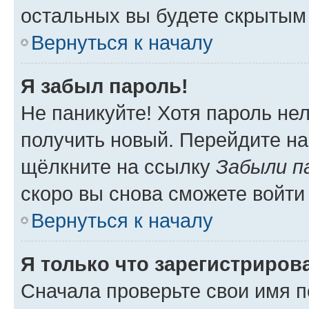
остальных вы будете скрытым
Вернуться к началу
Я забыл пароль!
Не паникуйте! Хотя пароль не
получить новый. Перейдите на
щёлкните на ссылку
Забыли п
скоро вы снова сможете войти
Вернуться к началу
Я только что зарегистрирова
Сначала проверьте свои имя п