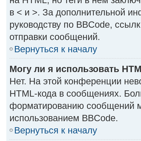
в < и >. За дополнительной и
руководству по BBCode, ссылк
отправки сообщений.
Вернуться к началу
Могу ли я использовать HT
Нет. На этой конференции нев
HTML-кода в сообщениях. Бол
форматированию сообщений м
использованием BBCode.
Вернуться к началу