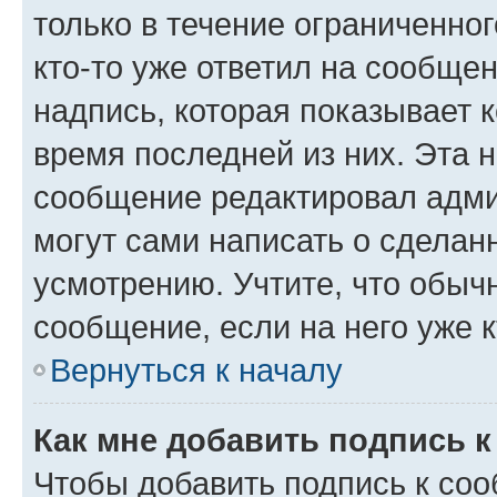
только в течение ограниченног
кто-то уже ответил на сообще
надпись, которая показывает к
время последней из них. Эта 
сообщение редактировал адми
могут сами написать о сделан
усмотрению. Учтите, что обыч
сообщение, если на него уже к
Вернуться к началу
Как мне добавить подпись 
Чтобы добавить подпись к со