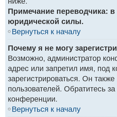
ниже.
Примечание переводчика: в 
юридической силы.
Вернуться к началу
Почему я не могу зарегистр
Возможно, администратор кон
адрес или запретил имя, под 
зарегистрироваться. Он также
пользователей. Обратитесь з
конференции.
Вернуться к началу