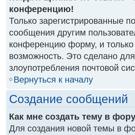
конференцию!
Только зарегистрированные по
сообщения другим пользовате
конференцию форму, и только
возможность. Это сделано для
злоупотребления почтовой си
Вернуться к началу
Создание сообщений
Как мне создать тему в фор
Для создания новой темы в ф