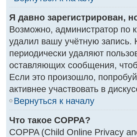
Я давно зарегистрирован, н
Возможно, администратор по к
удалил вашу учётную запись. 
периодически удаляют пользов
оставляющих сообщения, чтоб
Если это произошло, попробуй
активнее участвовать в дискус
Вернуться к началу
Что такое COPPA?
COPPA (Child Online Privacy and