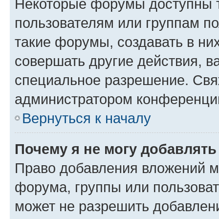
Некоторые форумы доступны 
пользователям или группам п
такие форумы, создавать в ни
совершать другие действия, в
специальное разрешение. Свя
администратором конференции
Вернуться к началу
Почему я не могу добавлят
Право добавления вложений м
форума, группы или пользова
может не разрешить добавлен