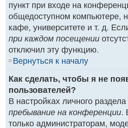
пункт при входе на конференц
общедоступном компьютере, н
кафе, университете и т. д. Есл
при каждом посещении
отсутст
отключил эту функцию.
Вернуться к началу
Как сделать, чтобы я не по
пользователей?
В настройках личного раздел
пребывание на конференции
.
только администраторам, моде