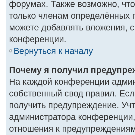
форумах. Также возможно, чт
только членам определённых г
можете добавлять вложения, 
конференции.
Вернуться к началу
Почему я получил предупре
На каждой конференции админ
собственный свод правил. Ес
получить предупреждение. Учт
администратора конференции, 
отношения к предупреждениям