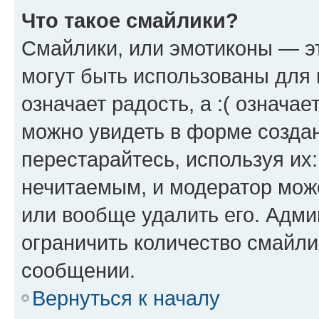
Что такое смайлики?
Смайлики, или эмотиконы — эт
могут быть использованы для 
означает радость, а :( означа
можно увидеть в форме созда
перестарайтесь, используя их
нечитаемым, и модератор мож
или вообще удалить его. Адм
ограничить количество смайли
сообщении.
Вернуться к началу