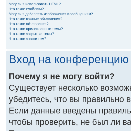
Могу ли я использовать HTML?
Что такое смайлики?
Могу ли я добавлять изображения к сообщениям?
Что такое важные объявления?
Что такое объявления?
Что такое прилепленные темы?
Что такое закрытые темы?
Что такое значки тем?
Вход на конференцию 
Почему я не могу войти?
Существует несколько возмож
убедитесь, что вы правильно 
Если данные введены правиль
чтобы проверить, не был ли в