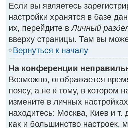
Если вы являетесь зарегистр
настройки хранятся в базе да
их, перейдите в
Личный разде
вверху страницы. Там вы може
Вернуться к началу
На конференции неправиль
Возможно, отображается врем
поясу, а не к тому, в котором 
измените в личных настройках 
находитесь: Москва, Киев и т. 
как и большинство настроек, 