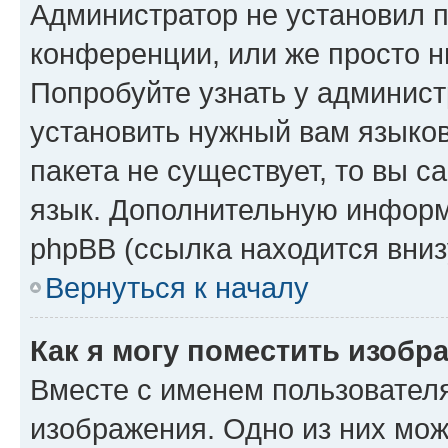
Администратор не установил 
конференции, или же просто н
Попробуйте узнать у админист
установить нужный вам языков
пакета не существует, то вы 
язык. Дополнительную информ
phpBB (ссылка находится вниз
Вернуться к началу
Как я могу поместить изобр
Вместе с именем пользователя
изображения. Одно из них мож