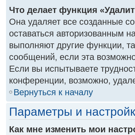
Что делает функция «Удали
Она удаляет все созданные co
оставаться авторизованным на
выполняют другие функции, т
сообщений, если эта возможн
Если вы испытываете трудност
конференции, возможно, удале
Вернуться к началу
Параметры и настройк
Как мне изменить мои настр