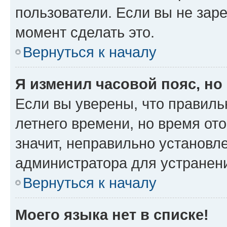
пользователи. Если вы не зар
момент сделать это.
Вернуться к началу
Я изменил часовой пояс, но
Если вы уверены, что правиль
летнего времени, но время от
значит, неправильно установл
администратора для устранен
Вернуться к началу
Моего языка нет в списке!