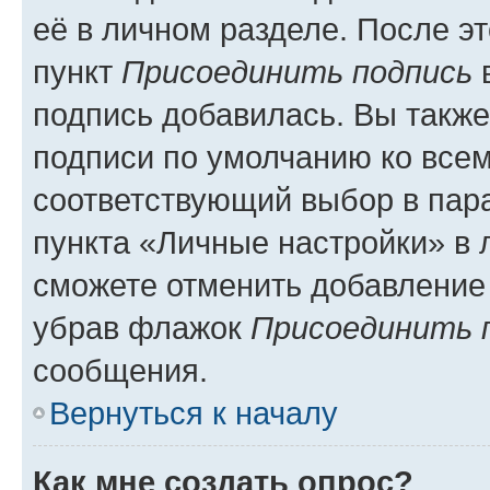
её в личном разделе. После э
пункт
Присоединить подпись
в
подпись добавилась. Вы такж
подписи по умолчанию ко все
соответствующий выбор в па
пункта «Личные настройки» в 
сможете отменить добавление
убрав флажок
Присоединить 
сообщения.
Вернуться к началу
Как мне создать опрос?