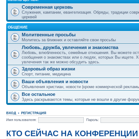
Современная церковь
Служения, кампании, евангелизация. Обряды, традиции сов
церквей
ОБЩЕНИЕ
Молитвенные просьбы
Молитесь за ближних и оставляйте свои просьбы
Любовь, дружба, увлечения и знакомства
Любовь, влюбленность, семейные отношения. Вы можете ост
сообщения о знакомствах или о людях, которых Вы ищете. Х
увлечения так же можно обсудить здесь.
Здоровый образ жизни
Спорт, питание, медицина
Ваши объявления и новости
Объявления христиан, новости (кроме коммерческой реклам
Все остальное
Здесь раскрываются темы, которые не вошли в другие фору
ВХОД
•
РЕГИСТРАЦИЯ
Имя пользователя:
Пароль:
КТО СЕЙЧАС НА КОНФЕРЕНЦИИ