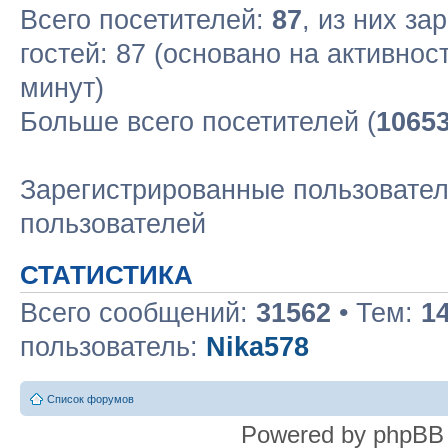
Всего посетителей:
87
, из них за
гостей: 87 (основано на активнос
минут)
Больше всего посетителей (
1065
Зарегистрированные пользовател
пользователей
СТАТИСТИКА
Всего сообщений:
31562
• Тем:
1
пользователь:
Nika578
Список форумов
Powered by phpBB