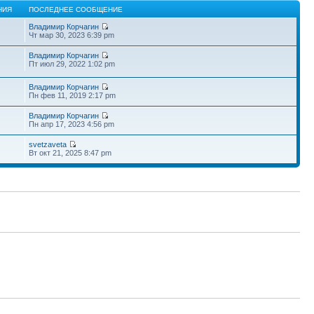
НИЯ
ПОСЛЕДНЕЕ СООБЩЕНИЕ
Владимир Корчагин
Чт мар 30, 2023 6:39 pm
Владимир Корчагин
Пт июл 29, 2022 1:02 pm
Владимир Корчагин
Пн фев 11, 2019 2:17 pm
Владимир Корчагин
Пн апр 17, 2023 4:56 pm
svetzaveta
Вт окт 21, 2025 8:47 pm