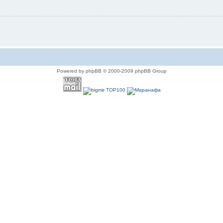
Powered by phpBB © 2000-2009 phpBB Group