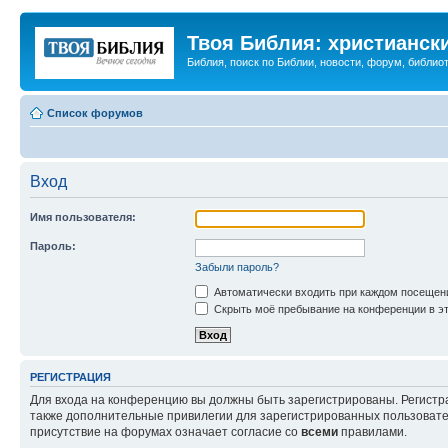
Твоя Библия: христианск
Библия, поиск по Библии, новости, форум, библиот
Список форумов
Вход
Имя пользователя:
Пароль:
Забыли пароль?
Автоматически входить при каждом посещен
Скрыть моё пребывание на конференции в эт
РЕГИСТРАЦИЯ
Для входа на конференцию вы должны быть зарегистрированы. Регистр
также дополнительные привилегии для зарегистрированных пользовател
присутствие на форумах означает согласие со
всеми
правилами.