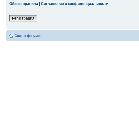
Общие правила
|
Соглашение о конфиденциальности
Регистрация
Список форумов