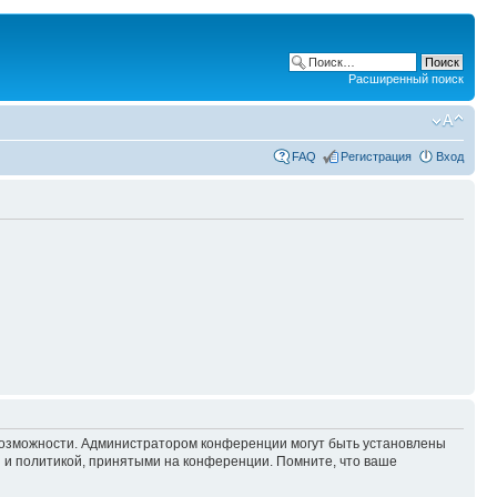
Расширенный поиск
FAQ
Регистрация
Вход
 возможности. Администратором конференции могут быть установлены
 и политикой, принятыми на конференции. Помните, что ваше