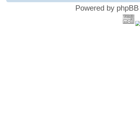
Powered by phpBB