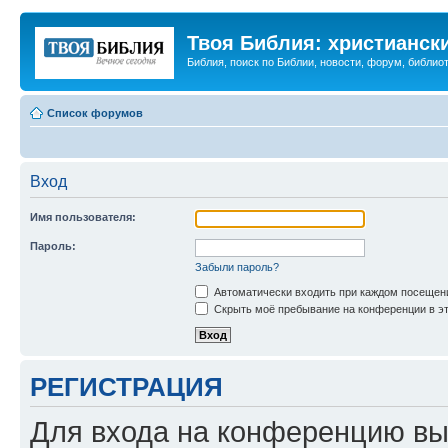
Твоя Библия: христианск
Библия, поиск по Библии, новости, форум, библиот
Список форумов
Вход
Имя пользователя:
Пароль:
Забыли пароль?
Автоматически входить при каждом посещен
Скрыть моё пребывание на конференции в эт
РЕГИСТРАЦИЯ
Для входа на конференцию вы