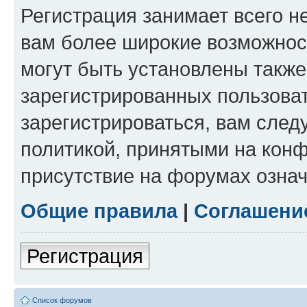
Регистрация занимает всего н
вам более широкие возможнос
могут быть установлены такж
зарегистрированных пользова
зарегистрироваться, вам след
политикой, принятыми на конф
присутствие на форумах означ
Общие правила
|
Соглашени
Регистрация
Список форумов