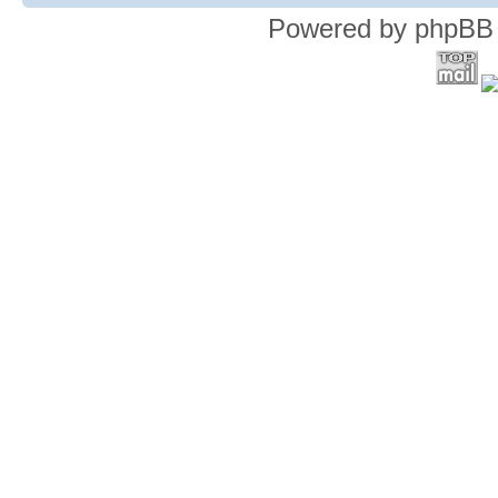
Powered by phpBB