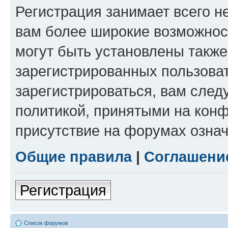
Регистрация занимает всего н
вам более широкие возможнос
могут быть установлены такж
зарегистрированных пользова
зарегистрироваться, вам след
политикой, принятыми на конф
присутствие на форумах означ
Общие правила
|
Соглашени
Регистрация
Список форумов