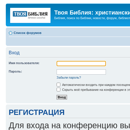
Твоя Библия: христианск
Библия, поиск по Библии, новости, форум, библиот
Список форумов
Вход
Имя пользователя:
Пароль:
Забыли пароль?
Автоматически входить при каждом посещен
Скрыть моё пребывание на конференции в эт
РЕГИСТРАЦИЯ
Для входа на конференцию вы