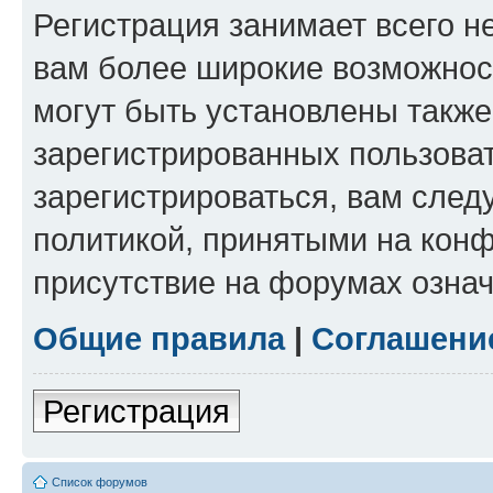
Регистрация занимает всего н
вам более широкие возможнос
могут быть установлены такж
зарегистрированных пользова
зарегистрироваться, вам след
политикой, принятыми на конф
присутствие на форумах означ
Общие правила
|
Соглашени
Регистрация
Список форумов