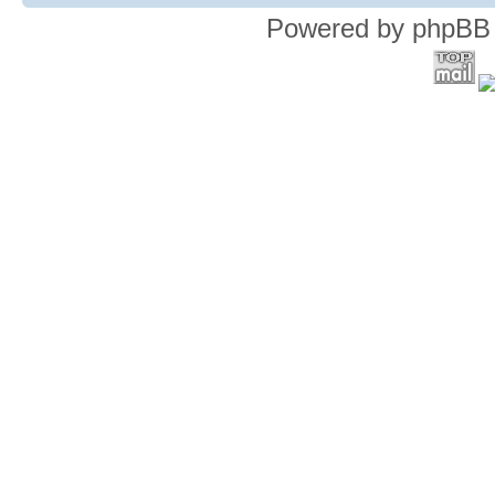
Powered by phpBB