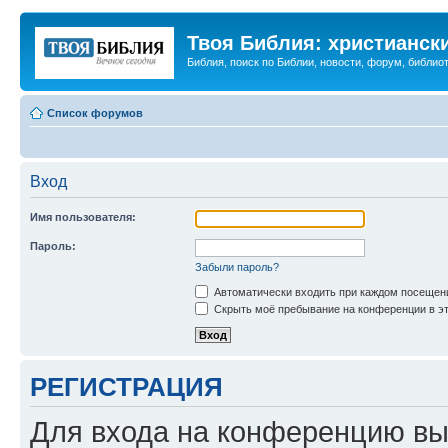
Твоя Библия: христианск
Библия, поиск по Библии, новости, форум, библиот
Список форумов
Вход
Имя пользователя:
Пароль:
Забыли пароль?
Автоматически входить при каждом посещен
Скрыть моё пребывание на конференции в эт
РЕГИСТРАЦИЯ
Для входа на конференцию вы