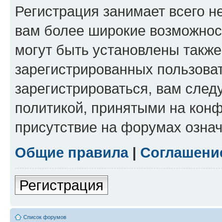
Регистрация занимает всего н
вам более широкие возможнос
могут быть установлены такж
зарегистрированных пользова
зарегистрироваться, вам след
политикой, принятыми на конф
присутствие на форумах означ
Общие правила
|
Соглашени
Регистрация
Список форумов