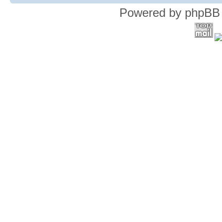
Powered by phpBB