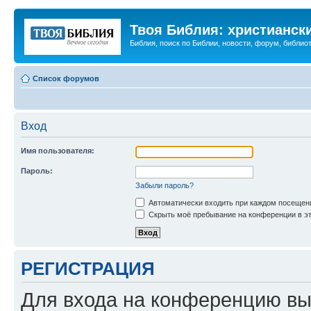
Твоя Библия: христианск
Библия, поиск по Библии, новости, форум, библиот
Список форумов
Вход
Имя пользователя:
Пароль:
Забыли пароль?
Автоматически входить при каждом посещен
Скрыть моё пребывание на конференции в эт
РЕГИСТРАЦИЯ
Для входа на конференцию вы