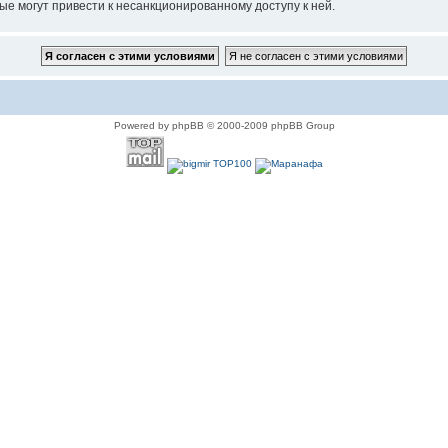
ые могут привести к несанкционированному доступу к ней.
Powered by phpBB © 2000-2009 phpBB Group