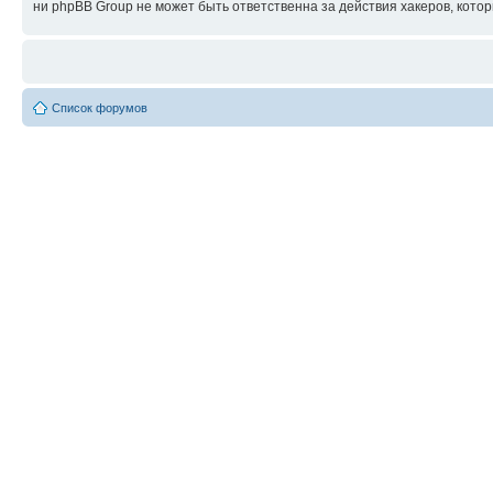
ни phpBB Group не может быть ответственна за действия хакеров, котор
Список форумов