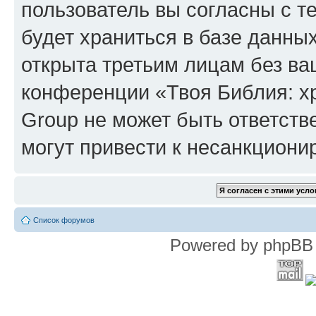
пользователь вы согласны с т
будет храниться в базе данны
открыта третьим лицам без в
конференции «Твоя Библия: х
Group не может быть ответств
могут привести к несанкциони
Список форумов
Powered by phpBB