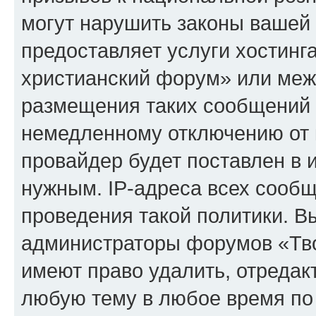
могут нарушить законы вашей 
предоставляет услуги хостинг
христианский форум» или меж
размещения таких сообщений 
немедленному отключению от 
провайдер будет поставлен в и
нужным. IP-адреса всех сооб
проведения такой политики. Вы
администраторы форумов «Тво
имеют право удалить, отредак
любую тему в любое время по