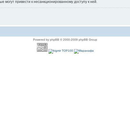
ые могут привести к несанкционированному доступу к ней.
Powered by phpBB © 2000-2009 phpBB Group