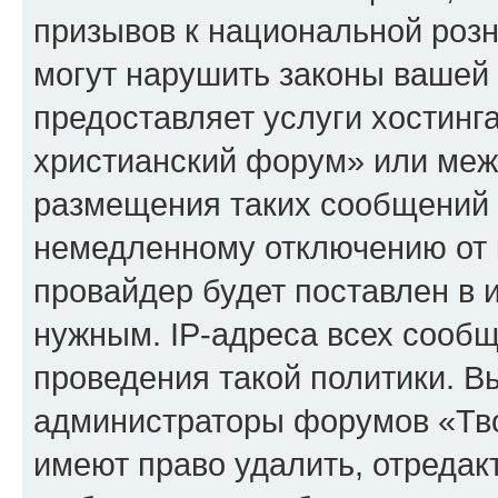
призывов к национальной розн
могут нарушить законы вашей 
предоставляет услуги хостинг
христианский форум» или меж
размещения таких сообщений 
немедленному отключению от 
провайдер будет поставлен в и
нужным. IP-адреса всех сооб
проведения такой политики. Вы
администраторы форумов «Тво
имеют право удалить, отредак