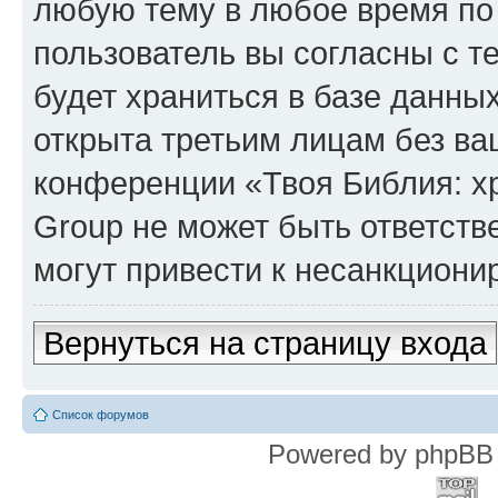
любую тему в любое время по
пользователь вы согласны с т
будет храниться в базе данны
открыта третьим лицам без в
конференции «Твоя Библия: х
Group не может быть ответств
могут привести к несанкциони
Вернуться на страницу входа
Список форумов
Powered by phpBB