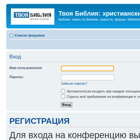
Твоя Библия: христианск
Библия, поиск по Библии, новости, форум, библиот
Список форумов
Вход
Имя пользователя:
Пароль:
Забыли пароль?
Автоматически входить при каждом посещен
Скрыть моё пребывание на конференции в эт
РЕГИСТРАЦИЯ
Для входа на конференцию вы