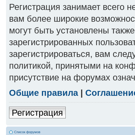
Регистрация занимает всего н
вам более широкие возможнос
могут быть установлены такж
зарегистрированных пользова
зарегистрироваться, вам след
политикой, принятыми на конф
присутствие на форумах означ
Общие правила
|
Соглашени
Регистрация
Список форумов