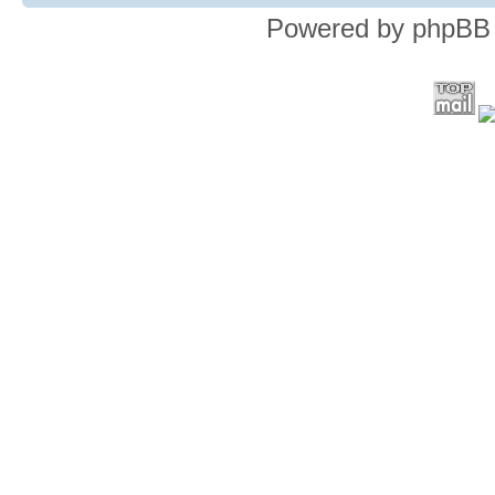
Powered by phpBB