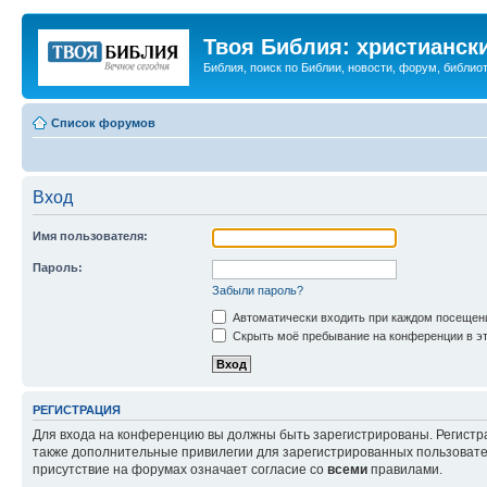
Твоя Библия: христианск
Библия, поиск по Библии, новости, форум, библиот
Список форумов
Вход
Имя пользователя:
Пароль:
Забыли пароль?
Автоматически входить при каждом посещен
Скрыть моё пребывание на конференции в эт
РЕГИСТРАЦИЯ
Для входа на конференцию вы должны быть зарегистрированы. Регистр
также дополнительные привилегии для зарегистрированных пользовател
присутствие на форумах означает согласие со
всеми
правилами.