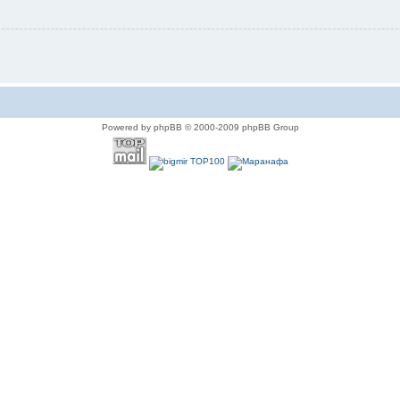
Powered by phpBB © 2000-2009 phpBB Group