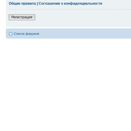
Общие правила
|
Соглашение о конфиденциальности
Регистрация
Список форумов