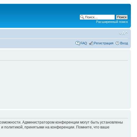
Расширенный поиск
FAQ
Регистрация
Вход
 возможности. Администратором конференции могут быть установлены
 и политикой, принятыми на конференции. Помните, что ваше