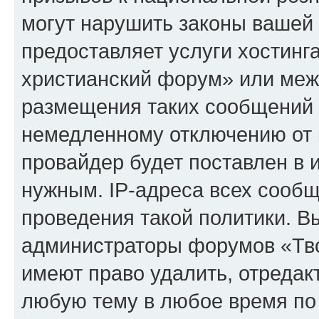
могут нарушить законы вашей 
предоставляет услуги хостинг
христианский форум» или меж
размещения таких сообщений 
немедленному отключению от 
провайдер будет поставлен в и
нужным. IP-адреса всех сооб
проведения такой политики. Вы
администраторы форумов «Тво
имеют право удалить, отредак
любую тему в любое время по