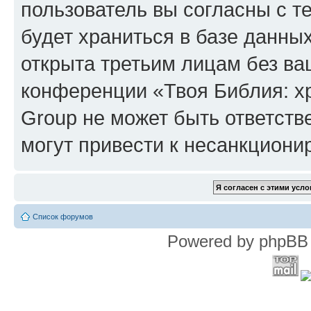
пользователь вы согласны с т
будет храниться в базе данны
открыта третьим лицам без в
конференции «Твоя Библия: х
Group не может быть ответств
могут привести к несанкциони
Список форумов
Powered by phpBB