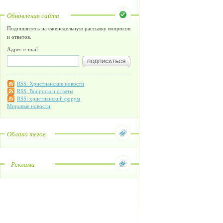
Обновления сайта
Подпишитесь на еженедельную рассылку вопросов
и ответов.
Адрес e-mail:
RSS: Христианские новости
RSS: Вопросы и ответы
RSS: христианский форум
Мировые новости
Облако тегов
Реклама