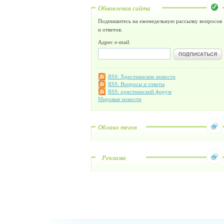
Обновления сайта
Подпишитесь на еженедельную рассылку вопросов
и ответов.
Адрес e-mail:
RSS: Христианские новости
RSS: Вопросы и ответы
RSS: христианский форум
Мировые новости
Облако тегов
Реклама